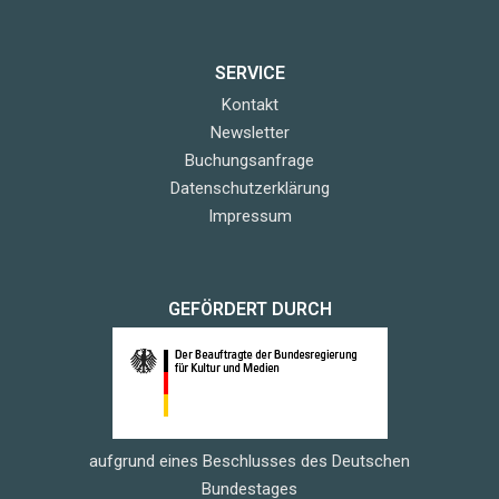
SERVICE
Kontakt
Newsletter
Buchungsanfrage
Datenschutzerklärung
Impressum
GEFÖRDERT DURCH
aufgrund eines Beschlusses des Deutschen
Bundestages