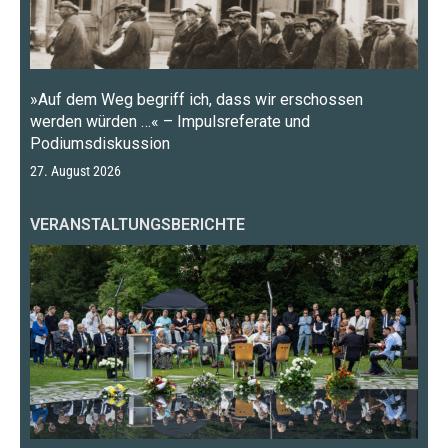
»Auf dem Weg begriff ich, dass wir erschossen
werden würden …« – Impulsreferate und
Podiumsdiskussion
27. August 2026
VERANSTALTUNGSBERICHTE