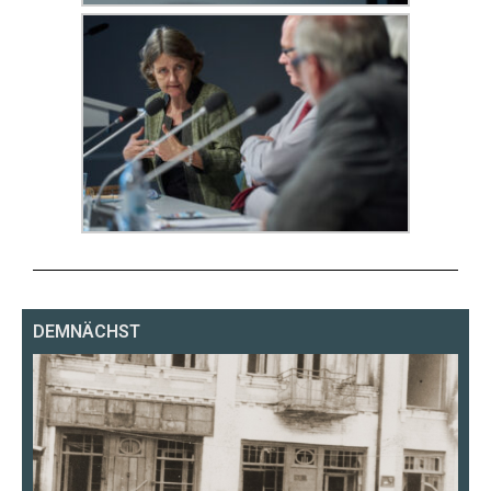
DEMNÄCHST