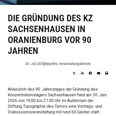
DIE GRÜNDUNG DES KZ
SACHSENHAUSEN IN
ORANIENBURG VOR 90
JAHREN
03. Juli 2026
Aktuelles
,
Veranstaltungsbericht
Anlässlich des 90. Jahrestages der Gründung des
Konzentrationslagers Sachsenhausen fand am 30. Juni
2026 von 19.00 bis 21.00 Uhr im Auditorium der
Stiftung Topographie des Terrors eine Vortrags- und
Diskussionsveranstaltung mit rund 60 Gästen statt.