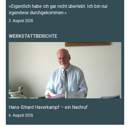
»Eigentlich habe ich gar nicht überlebt. Ich bin nur
irgendwie durchgekommen.«
2. August 2026
WERKSTATTBERICHTE
Hans-Erhard Haverkampf – ein Nachruf
6. August 2026