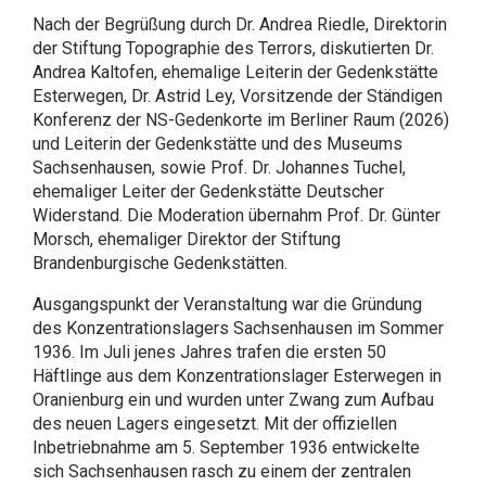
Nach der Begrüßung durch Dr. Andrea Riedle, Direktorin
der Stiftung Topographie des Terrors, diskutierten Dr.
Andrea Kaltofen, ehemalige Leiterin der Gedenkstätte
Esterwegen, Dr. Astrid Ley, Vorsitzende der Ständigen
Konferenz der NS-Gedenkorte im Berliner Raum (2026)
und Leiterin der Gedenkstätte und des Museums
Sachsenhausen, sowie Prof. Dr. Johannes Tuchel,
ehemaliger Leiter der Gedenkstätte Deutscher
Widerstand. Die Moderation übernahm Prof. Dr. Günter
Morsch, ehemaliger Direktor der Stiftung
Brandenburgische Gedenkstätten.
Ausgangspunkt der Veranstaltung war die Gründung
des Konzentrationslagers Sachsenhausen im Sommer
1936. Im Juli jenes Jahres trafen die ersten 50
Häftlinge aus dem Konzentrationslager Esterwegen in
Oranienburg ein und wurden unter Zwang zum Aufbau
des neuen Lagers eingesetzt. Mit der offiziellen
Inbetriebnahme am 5. September 1936 entwickelte
sich Sachsenhausen rasch zu einem der zentralen