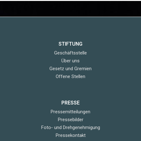
STIFTUNG
Geschäftsstelle
Über uns
Gesetz und Gremien
Offene Stellen
PRESSE
Pressemitteilungen
Pressebilder
Foto- und Drehgenehmigung
Pressekontakt