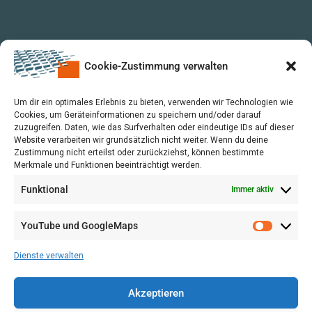
Cookie-Zustimmung verwalten
Um dir ein optimales Erlebnis zu bieten, verwenden wir Technologien wie
Cookies, um Geräteinformationen zu speichern und/oder darauf
zuzugreifen. Daten, wie das Surfverhalten oder eindeutige IDs auf dieser
Website verarbeiten wir grundsätzlich nicht weiter. Wenn du deine
Zustimmung nicht erteilst oder zurückziehst, können bestimmte
Merkmale und Funktionen beeinträchtigt werden.
Funktional
Immer aktiv
YouTube und GoogleMaps
VERWALTUNG
AGB
Dienste verwalten
VOL/B
Akzeptieren