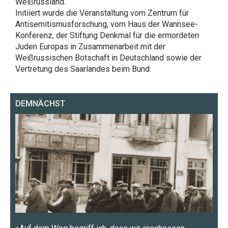
Weißrussland.
Initiiert wurde die Veranstaltung vom Zentrum für
Antisemitismusforschung, vom Haus der Wannsee-
Konferenz, der Stiftung Denkmal für die ermordeten
Juden Europas in Zusammenarbeit mit der
Weißrussischen Botschaft in Deutschland sowie der
Vertretung des Saarlandes beim Bund.
DEMNÄCHST