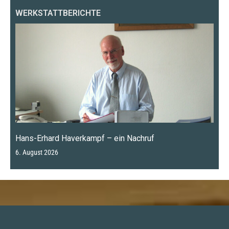
WERKSTATTBERICHTE
Hans-Erhard Haverkampf – ein Nachruf
6. August 2026