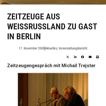
ZEITZEUGE AUS
WEISSRUSSLAND ZU GAST I
N BERLIN
17. November 2008
Aktuelles
,
Veranstaltungsbericht
Zeitzeugengespräch mit Michail Trejster