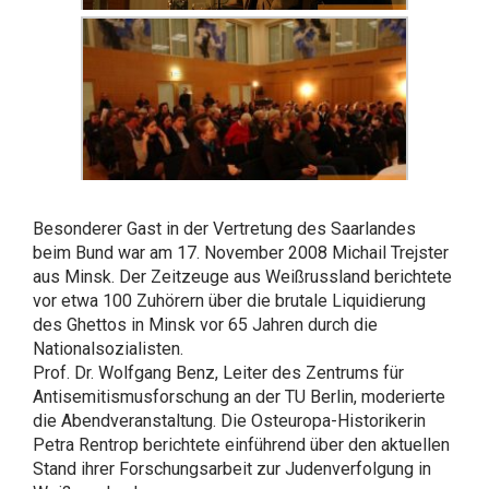
Besonderer Gast in der Vertretung des Saarlandes
beim Bund war am 17. November 2008 Michail Trejster
aus Minsk. Der Zeitzeuge aus Weißrussland berichtete
vor etwa 100 Zuhörern über die brutale Liquidierung
des Ghettos in Minsk vor 65 Jahren durch die
Nationalsozialisten.
Prof. Dr. Wolfgang Benz, Leiter des Zentrums für
Antisemitismusforschung an der TU Berlin, moderierte
die Abendveranstaltung. Die Osteuropa-Historikerin
Petra Rentrop berichtete einführend über den aktuellen
Stand ihrer Forschungsarbeit zur Judenverfolgung in