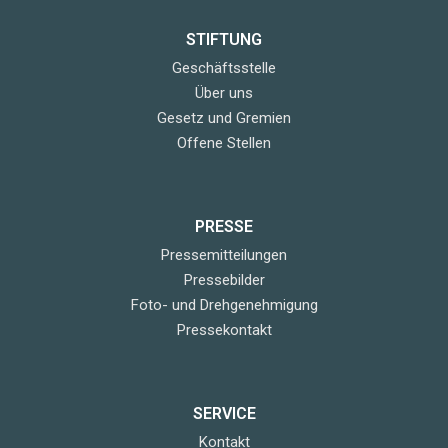
STIFTUNG
Geschäftsstelle
Über uns
Gesetz und Gremien
Offene Stellen
PRESSE
Pressemitteilungen
Pressebilder
Foto- und Drehgenehmigung
Pressekontakt
SERVICE
Kontakt