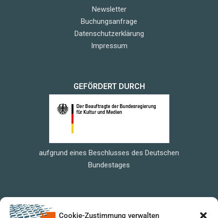
Newsletter
Buchungsanfrage
Datenschutzerklärung
Impressum
GEFÖRDERT DURCH
aufgrund eines Beschlusses des Deutschen
Bundestages
Cookie-Zustimmung verwalten