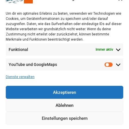
Um dir ein optimales Erlebnis zu bieten, verwenden wir Technologien wie
Cookies, um Geräteinformationen zu speichern und/oder darauf
zuzugreifen. Daten, wie das Surfverhalten oder eindeutige IDs auf dieser
Website verarbeiten wir grundsätzlich nicht weiter. Wenn du deine
Zustimmung nicht erteilst oder zurückziehst, können bestimmte
Merkmale und Funktionen beeinträchtigt werden.
Funktional
Immer aktiv
YouTube und GoogleMaps
VERWALTUNG
AGB
Dienste verwalten
VOL/B
Akzeptieren
Ablehnen
Einstellungen speichern