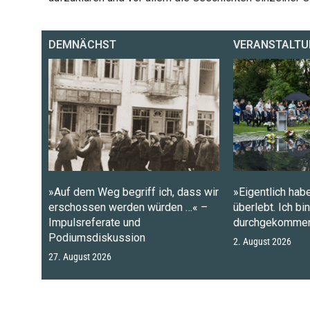
DEMNÄCHST
VERANSTALTU
»Auf dem Weg begriff ich, dass wir
»Eigentlich habe
erschossen werden würden …« –
überlebt. Ich bi
Impulsreferate und
durchgekommen
Podiumsdiskussion
2. August 2026
27. August 2026