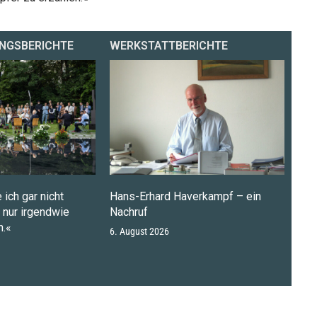
NGSBERICHTE
WERKSTATTBERICHTE
 ich gar nicht
Hans-Erhard Haverkampf – ein
n nur irgendwie
Nachruf
.«
6. August 2026