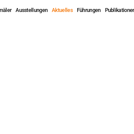
mäler
Ausstellungen
Aktuelles
Führungen
Publikatione