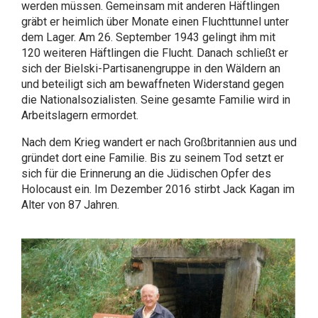
werden müssen. Gemeinsam mit anderen Häftlingen
gräbt er heimlich über Monate einen Fluchttunnel unter
dem Lager. Am 26. September 1943 gelingt ihm mit
120 weiteren Häftlingen die Flucht. Danach schließt er
sich der Bielski-Partisanengruppe in den Wäldern an
und beteiligt sich am bewaffneten Widerstand gegen
die Nationalsozialisten. Seine gesamte Familie wird in
Arbeitslagern ermordet.
Nach dem Krieg wandert er nach Großbritannien aus und
gründet dort eine Familie. Bis zu seinem Tod setzt er
sich für die Erinnerung an die Jüdischen Opfer des
Holocaust ein. Im Dezember 2016 stirbt Jack Kagan im
Alter von 87 Jahren.