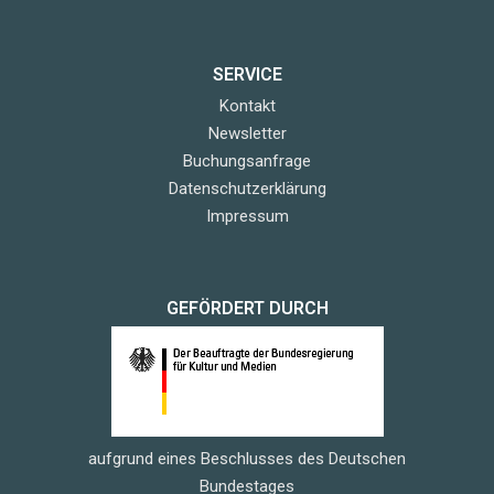
SERVICE
Kontakt
Newsletter
Buchungsanfrage
Datenschutzerklärung
Impressum
GEFÖRDERT DURCH
aufgrund eines Beschlusses des Deutschen
Bundestages