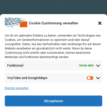
Cookie-Zustimmung verwalten
Um dir ein optimales Erlebnis zu bieten, verwenden wir Technologien wie
Cookies, um Geräteinformationen zu speichern und/oder darauf
zuzugreifen. Daten, wie das Surfverhalten oder eindeutige IDs auf dieser
Website verarbeiten wir grundsätzlich nicht weiter. Wenn du deine
Zustimmung nicht erteilst oder zurückziehst, können bestimmte
Merkmale und Funktionen beeinträchtigt werden.
Funktional
Immer aktiv
YouTube und GoogleMaps
VERWALTUNG
AGB
Dienste verwalten
VOL/B
Akzeptieren