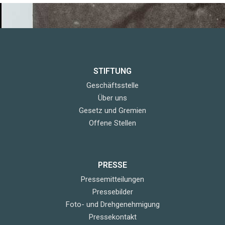
STIFTUNG
Geschäftsstelle
Über uns
Gesetz und Gremien
Offene Stellen
PRESSE
Pressemitteilungen
Pressebilder
Foto- und Drehgenehmigung
Pressekontakt