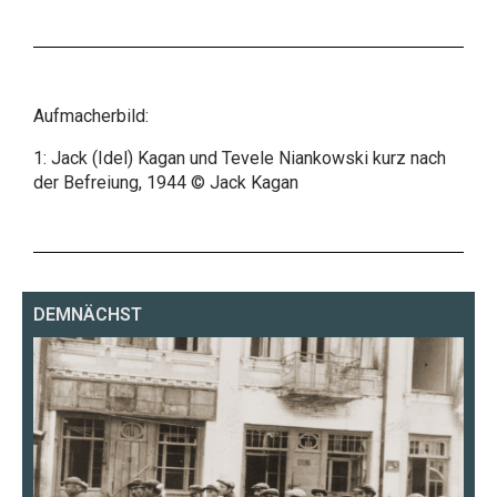
Aufmacherbild:
1: Jack (Idel) Kagan und Tevele Niankowski kurz nach
der Befreiung, 1944 © Jack Kagan
DEMNÄCHST