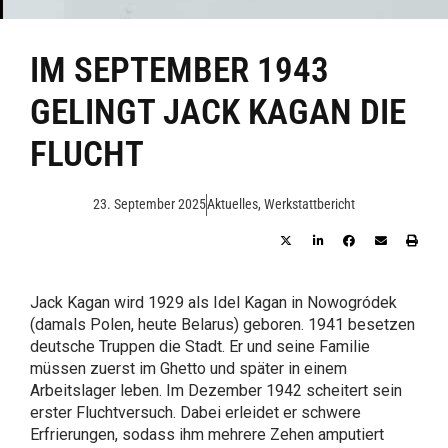
IM SEPTEMBER 1943
GELINGT JACK KAGAN DIE
FLUCHT
23. September 2025
Aktuelles
,
Werkstattbericht
Jack Kagan wird 1929 als Idel Kagan in Nowogródek
(damals Polen, heute Belarus) geboren. 1941 besetzen
deutsche Truppen die Stadt. Er und seine Familie
müssen zuerst im Ghetto und später in einem
Arbeitslager leben. Im Dezember 1942 scheitert sein
erster Fluchtversuch. Dabei erleidet er schwere
Erfrierungen, sodass ihm mehrere Zehen amputiert