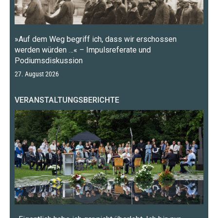
»Auf dem Weg begriff ich, dass wir erschossen
werden würden …« – Impulsreferate und
Podiumsdiskussion
27. August 2026
VERANSTALTUNGSBERICHTE