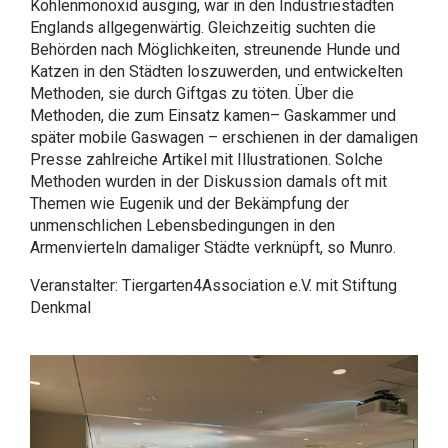
Kohlenmonoxid ausging, war in den Industriestädten
Englands allgegenwärtig. Gleichzeitig suchten die
Behörden nach Möglichkeiten, streunende Hunde und
Katzen in den Städten loszuwerden, und entwickelten
Methoden, sie durch Giftgas zu töten. Über die
Methoden, die zum Einsatz kamen– Gaskammer und
später mobile Gaswagen – erschienen in der damaligen
Presse zahlreiche Artikel mit Illustrationen. Solche
Methoden wurden in der Diskussion damals oft mit
Themen wie Eugenik und der Bekämpfung der
unmenschlichen Lebensbedingungen in den
Armenvierteln damaliger Städte verknüpft, so Munro.
Veranstalter: Tiergarten4Association e.V. mit Stiftung
Denkmal