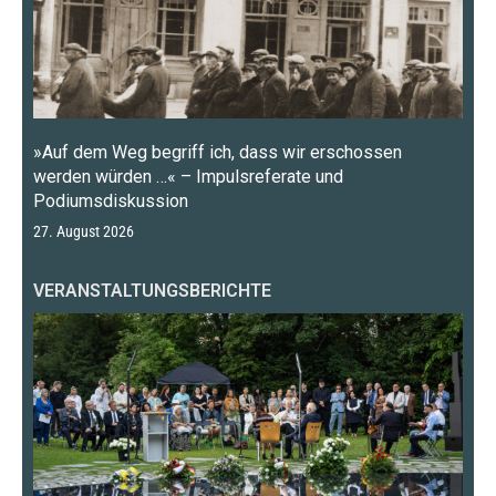
»Auf dem Weg begriff ich, dass wir erschossen
werden würden …« – Impulsreferate und
Podiumsdiskussion
27. August 2026
VERANSTALTUNGSBERICHTE