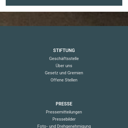
STIFTUNG
Geschäftsstelle
Über uns
Gesetz und Gremien
Offene Stellen
PRESSE
Pressemitteilungen
Pressebilder
Foto- und Drehgenehmigung