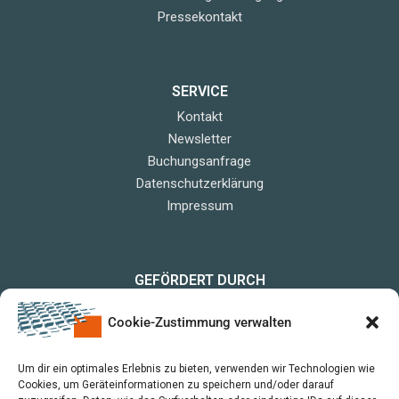
Pressekontakt
SERVICE
Kontakt
Newsletter
Buchungsanfrage
Datenschutzerklärung
Impressum
GEFÖRDERT DURCH
Cookie-Zustimmung verwalten
Um dir ein optimales Erlebnis zu bieten, verwenden wir Technologien wie
Cookies, um Geräteinformationen zu speichern und/oder darauf