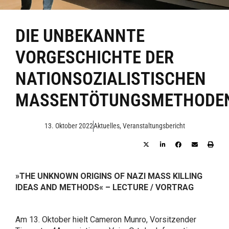
DIE UNBEKANNTE
VORGESCHICHTE DER
NATIONSOZIALISTISCHEN
MASSENTÖTUNGSMETHODE
13. Oktober 2022
Aktuelles
,
Veranstaltungsbericht
»THE UNKNOWN ORIGINS OF NAZI MASS KILLING
IDEAS AND METHODS« – LECTURE / VORTRAG
Am 13. Oktober hielt Cameron Munro, Vorsitzender