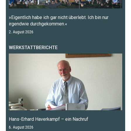
»Eigentlich habe ich gar nicht überlebt. Ich bin nur
irgendwie durchgekommen.«
2. August 2026
WERKSTATTBERICHTE
Hans-Erhard Haverkampf – ein Nachruf
6. August 2026