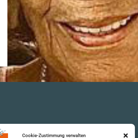
Cookie-Zustimmung verwalten