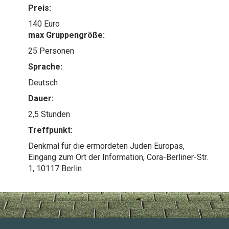
Preis:
140 Euro
max Gruppengröße:
25 Personen
Sprache:
Deutsch
Dauer:
2,5 Stunden
Treffpunkt:
Denkmal für die ermordeten Juden Europas,
Eingang zum Ort der Information, Cora-Berliner-Str.
1, 10117 Berlin