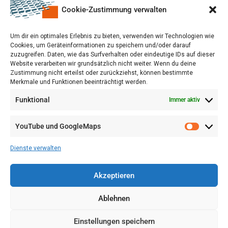
Cookie-Zustimmung verwalten
Um dir ein optimales Erlebnis zu bieten, verwenden wir Technologien wie
Cookies, um Geräteinformationen zu speichern und/oder darauf
zuzugreifen. Daten, wie das Surfverhalten oder eindeutige IDs auf dieser
Website verarbeiten wir grundsätzlich nicht weiter. Wenn du deine
Zustimmung nicht erteilst oder zurückziehst, können bestimmte
Merkmale und Funktionen beeinträchtigt werden.
Funktional
Immer aktiv
YouTube und GoogleMaps
VERWALTUNG
AGB
Dienste verwalten
VOL/B
Akzeptieren
Ablehnen
Einstellungen speichern