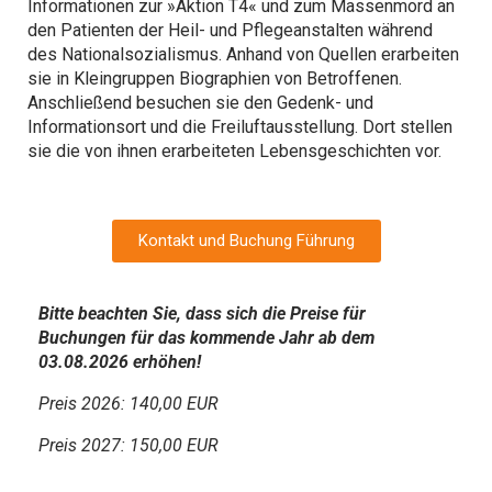
Informationen zur »Aktion T4« und zum Massenmord an
den Patienten der Heil- und Pflegeanstalten während
des Nationalsozialismus. Anhand von Quellen erarbeiten
sie in Kleingruppen Biographien von Betroffenen.
Anschließend besuchen sie den Gedenk- und
Informationsort und die Freiluftausstellung. Dort stellen
sie die von ihnen erarbeiteten Lebensgeschichten vor.
Kontakt und Buchung Führung
Bitte beachten Sie, dass sich die Preise für
Buchungen für das kommende Jahr ab dem
03.08.2026 erhöhen!
Preis 2026: 140,00 EUR
Preis 2027: 150,00 EUR