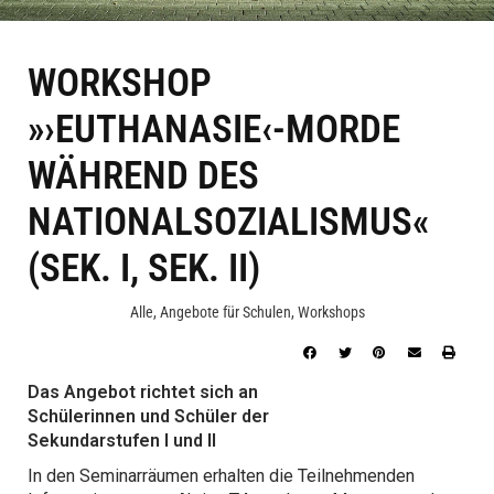
WORKSHOP
»›EUTHANASIE‹-MORDE
WÄHREND DES
NATIONALSOZIALISMUS«
(SEK. I, SEK. II)
Alle
,
Angebote für Schulen
,
Workshops
Das Angebot richtet sich an
Schülerinnen und Schüler der
Sekundarstufen I und II
In den Seminarräumen erhalten die Teilnehmenden