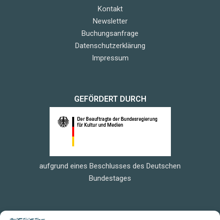
Kontakt
Newsletter
Buchungsanfrage
Datenschutzerklärung
Impressum
GEFÖRDERT DURCH
aufgrund eines Beschlusses des Deutschen
Bundestages