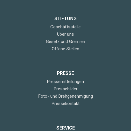
STIFTUNG
Geschäftsstelle
Über uns
Gesetz und Gremien
Offene Stellen
PRESSE
Pressemitteilungen
Pressebilder
Foto- und Drehgenehmigung
Pressekontakt
SERVICE