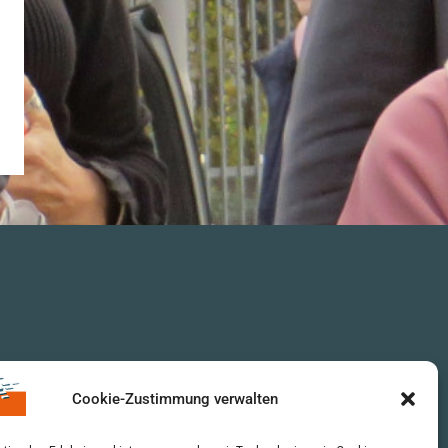
Cookie-Zustimmung verwalten