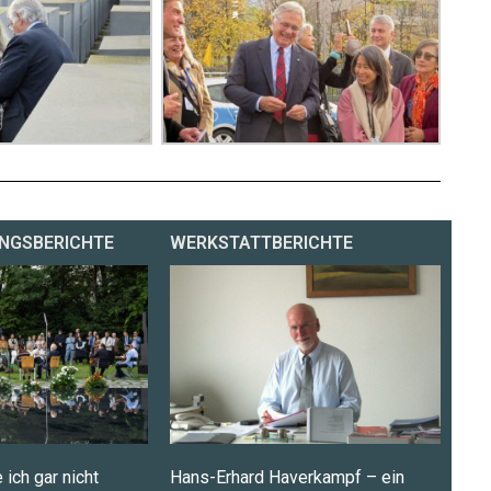
NGSBERICHTE
WERKSTATTBERICHTE
 ich gar nicht
Hans-Erhard Haverkampf – ein