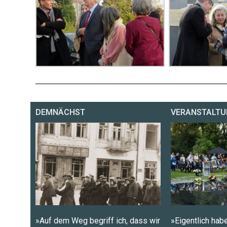
DEMNÄCHST
VERANSTALTU
»Auf dem Weg begriff ich, dass wir
»Eigentlich habe