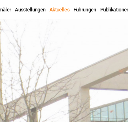
mäler
Ausstellungen
Aktuelles
Führungen
Publikatione