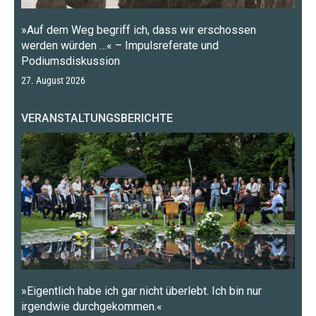
»Auf dem Weg begriff ich, dass wir erschossen
werden würden …« – Impulsreferate und
Podiumsdiskussion
27. August 2026
VERANSTALTUNGSBERICHTE
»Eigentlich habe ich gar nicht überlebt. Ich bin nur
irgendwie durchgekommen.«