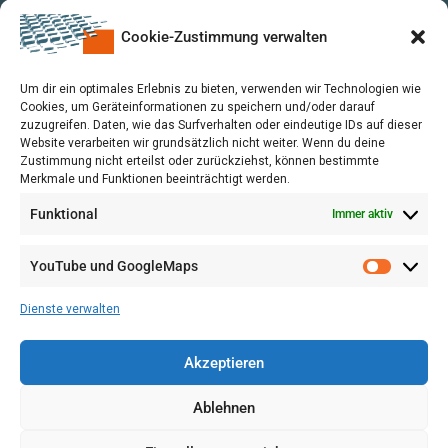
Cookie-Zustimmung verwalten
Um dir ein optimales Erlebnis zu bieten, verwenden wir Technologien wie
Cookies, um Geräteinformationen zu speichern und/oder darauf
zuzugreifen. Daten, wie das Surfverhalten oder eindeutige IDs auf dieser
Website verarbeiten wir grundsätzlich nicht weiter. Wenn du deine
Zustimmung nicht erteilst oder zurückziehst, können bestimmte
Merkmale und Funktionen beeinträchtigt werden.
Funktional
Immer aktiv
YouTube und GoogleMaps
VERWALTUNG
AGB
Dienste verwalten
VOL/B
Akzeptieren
Ablehnen