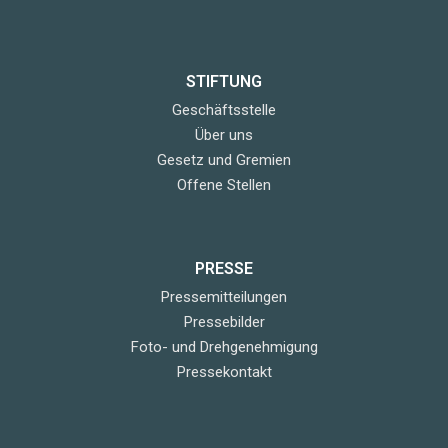
STIFTUNG
Geschäftsstelle
Über uns
Gesetz und Gremien
Offene Stellen
PRESSE
Pressemitteilungen
Pressebilder
Foto- und Drehgenehmigung
Pressekontakt