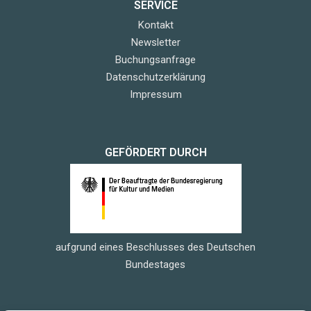
SERVICE
Kontakt
Newsletter
Buchungsanfrage
Datenschutzerklärung
Impressum
GEFÖRDERT DURCH
aufgrund eines Beschlusses des Deutschen
Bundestages