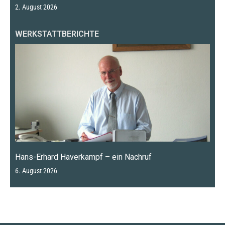
2. August 2026
WERKSTATTBERICHTE
Hans-Erhard Haverkampf – ein Nachruf
6. August 2026