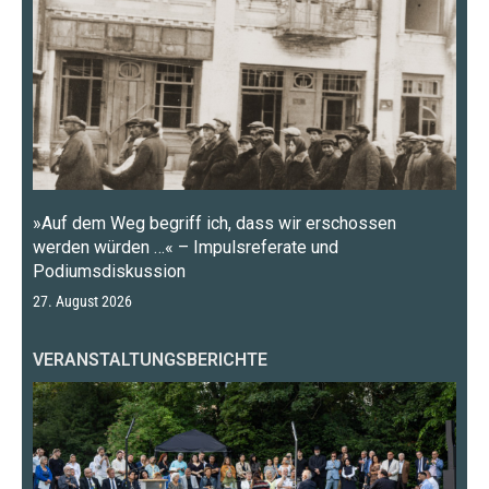
»Auf dem Weg begriff ich, dass wir erschossen
werden würden …« – Impulsreferate und
Podiumsdiskussion
27. August 2026
VERANSTALTUNGSBERICHTE