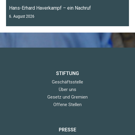
Hans-Erhard Haverkampf – ein Nachruf
6. August 2026
STIFTUNG
Geschäftsstelle
Über uns
Gesetz und Gremien
Offene Stellen
PRESSE