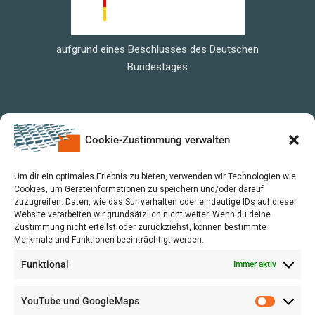
aufgrund eines Beschlusses des Deutschen
Bundestages
Cookie-Zustimmung verwalten
Um dir ein optimales Erlebnis zu bieten, verwenden wir Technologien wie
Cookies, um Geräteinformationen zu speichern und/oder darauf
zuzugreifen. Daten, wie das Surfverhalten oder eindeutige IDs auf dieser
Website verarbeiten wir grundsätzlich nicht weiter. Wenn du deine
Zustimmung nicht erteilst oder zurückziehst, können bestimmte
Merkmale und Funktionen beeinträchtigt werden.
Funktional
Immer aktiv
YouTube und GoogleMaps
VERWALTUNG