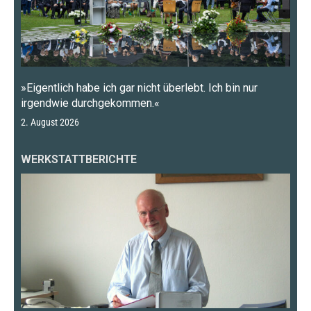
»Eigentlich habe ich gar nicht überlebt. Ich bin nur
irgendwie durchgekommen.«
2. August 2026
WERKSTATTBERICHTE