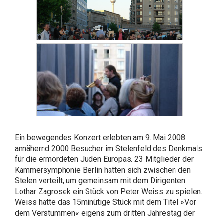
Ein bewegendes Konzert erlebten am 9. Mai 2008
annähernd 2000 Besucher im Stelenfeld des Denkmals
für die ermordeten Juden Europas. 23 Mitglieder der
Kammersymphonie Berlin hatten sich zwischen den
Stelen verteilt, um gemeinsam mit dem Dirigenten
Lothar Zagrosek ein Stück von Peter Weiss zu spielen.
Weiss hatte das 15minütige Stück mit dem Titel »Vor
dem Verstummen« eigens zum dritten Jahrestag der