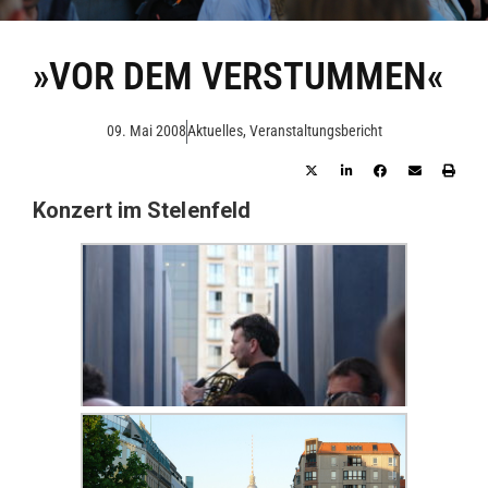
»VOR DEM VERSTUMMEN«
09. Mai 2008
Aktuelles
,
Veranstaltungsbericht
Konzert im Stelenfeld