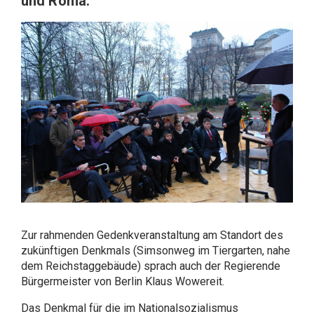
und Roma.
Zur rahmenden Gedenkveranstaltung am Standort des
zukünftigen Denkmals (Simsonweg im Tiergarten, nahe
dem Reichstaggebäude) sprach auch der Regierende
Bürgermeister von Berlin Klaus Wowereit.
Das Denkmal für die im Nationalsozialismus