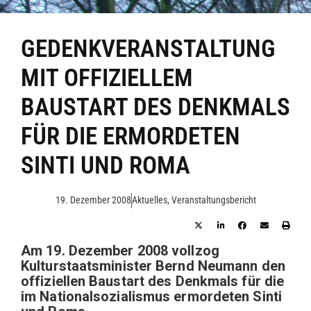
GEDENKVERANSTALTUNG
MIT OFFIZIELLEM
BAUSTART DES DENKMALS
FÜR DIE ERMORDETEN
SINTI UND ROMA
19. Dezember 2008
Aktuelles
,
Veranstaltungsbericht
Am 19. Dezember 2008 vollzog
Kulturstaatsminister Bernd Neumann den
offiziellen Baustart des Denkmals für die
im Nationalsozialismus ermordeten Sinti