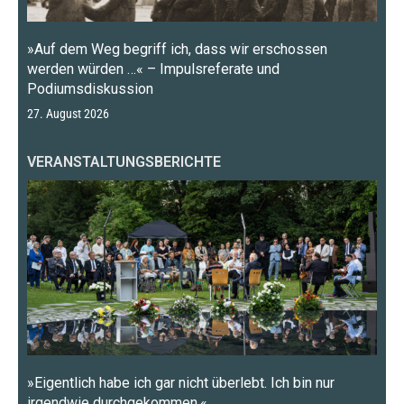
»Auf dem Weg begriff ich, dass wir erschossen
werden würden …« – Impulsreferate und
Podiumsdiskussion
27. August 2026
VERANSTALTUNGSBERICHTE
»Eigentlich habe ich gar nicht überlebt. Ich bin nur
irgendwie durchgekommen.«