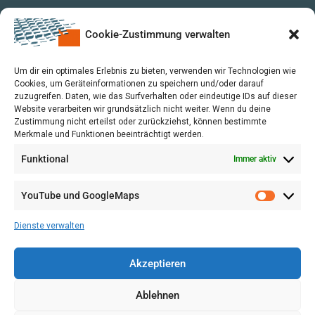
Cookie-Zustimmung verwalten
Um dir ein optimales Erlebnis zu bieten, verwenden wir Technologien wie
Cookies, um Geräteinformationen zu speichern und/oder darauf
zuzugreifen. Daten, wie das Surfverhalten oder eindeutige IDs auf dieser
Website verarbeiten wir grundsätzlich nicht weiter. Wenn du deine
Zustimmung nicht erteilst oder zurückziehst, können bestimmte
Merkmale und Funktionen beeinträchtigt werden.
Funktional
Immer aktiv
YouTube und GoogleMaps
VERWALTUNG
AGB
Dienste verwalten
VOL/B
Akzeptieren
Ablehnen