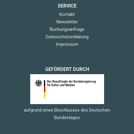
SERVICE
Kontakt
Newsletter
Buchungsanfrage
Datenschutzerklärung
Impressum
GEFÖRDERT DURCH
aufgrund eines Beschlusses des Deutschen
Bundestages