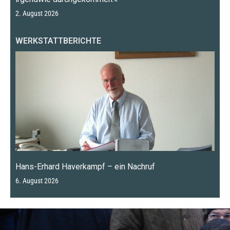
2. August 2026
WERKSTATTBERICHTE
Hans-Erhard Haverkampf – ein Nachruf
6. August 2026