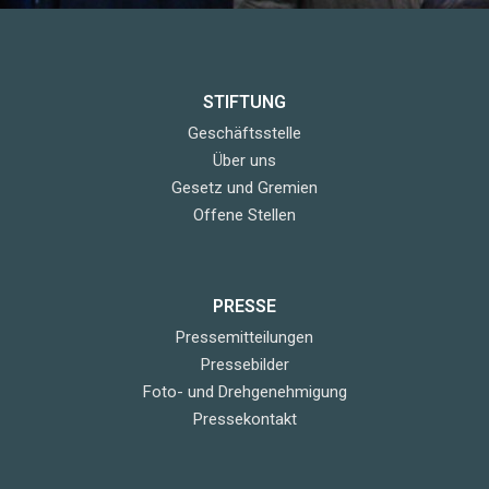
STIFTUNG
Geschäftsstelle
Über uns
Gesetz und Gremien
Offene Stellen
PRESSE
Pressemitteilungen
Pressebilder
Foto- und Drehgenehmigung
Pressekontakt