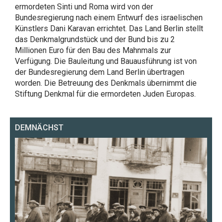
ermordeten Sinti und Roma wird von der
Bundesregierung nach einem Entwurf des israelischen
Künstlers Dani Karavan errichtet. Das Land Berlin stellt
das Denkmalgrundstück und der Bund bis zu 2
Millionen Euro für den Bau des Mahnmals zur
Verfügung. Die Bauleitung und Bauausführung ist von
der Bundesregierung dem Land Berlin übertragen
worden. Die Betreuung des Denkmals übernimmt die
Stiftung Denkmal für die ermordeten Juden Europas.
DEMNÄCHST