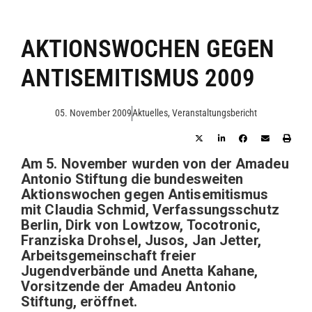
AKTIONSWOCHEN GEGEN
ANTISEMITISMUS 2009
05. November 2009
Aktuelles
,
Veranstaltungsbericht
Am 5. November wurden von der Amadeu
Antonio Stiftung die bundesweiten
Aktionswochen gegen Antisemitismus
mit Claudia Schmid, Verfassungsschutz
Berlin, Dirk von Lowtzow, Tocotronic,
Franziska Drohsel, Jusos, Jan Jetter,
Arbeitsgemeinschaft freier
Jugendverbände und Anetta Kahane,
Vorsitzende der Amadeu Antonio
Stiftung, eröffnet.