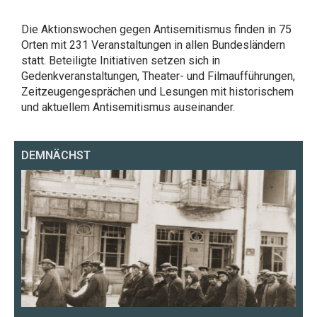
Die Aktionswochen gegen Antisemitismus finden in 75
Orten mit 231 Veranstaltungen in allen Bundesländern
statt. Beteiligte Initiativen setzen sich in
Gedenkveranstaltungen, Theater- und Filmaufführungen,
Zeitzeugengesprächen und Lesungen mit historischem
und aktuellem Antisemitismus auseinander.
DEMNÄCHST