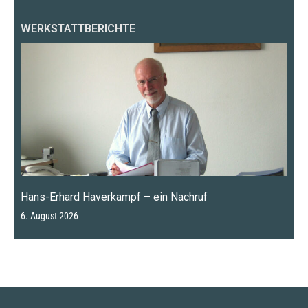
WERKSTATTBERICHTE
Hans-Erhard Haverkampf – ein Nachruf
6. August 2026