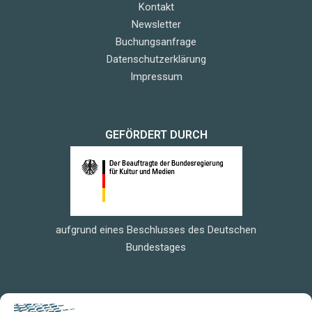
Kontakt
Newsletter
Buchungsanfrage
Datenschutzerklärung
Impressum
GEFÖRDERT DURCH
aufgrund eines Beschlusses des Deutschen
Bundestages