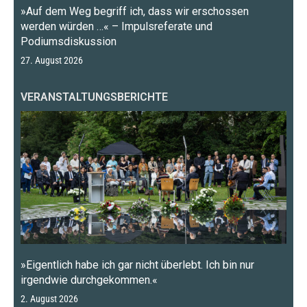
»Auf dem Weg begriff ich, dass wir erschossen
werden würden …« – Impulsreferate und
Podiumsdiskussion
27. August 2026
VERANSTALTUNGSBERICHTE
»Eigentlich habe ich gar nicht überlebt. Ich bin nur
irgendwie durchgekommen.«
2. August 2026