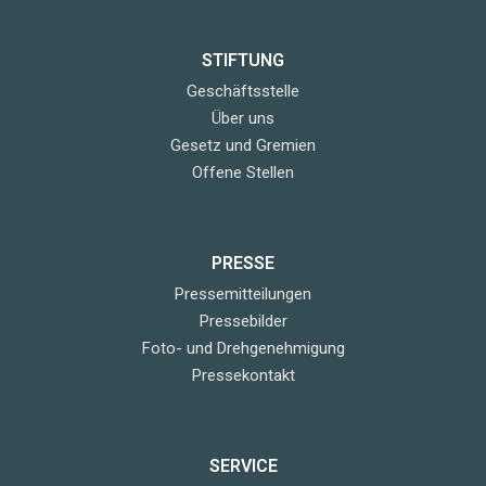
STIFTUNG
Geschäftsstelle
Über uns
Gesetz und Gremien
Offene Stellen
PRESSE
Pressemitteilungen
Pressebilder
Foto- und Drehgenehmigung
Pressekontakt
SERVICE