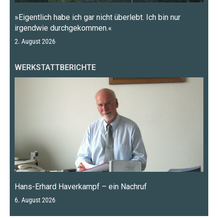
»Eigentlich habe ich gar nicht überlebt. Ich bin nur
irgendwie durchgekommen.«
2. August 2026
WERKSTATTBERICHTE
Hans-Erhard Haverkampf – ein Nachruf
6. August 2026