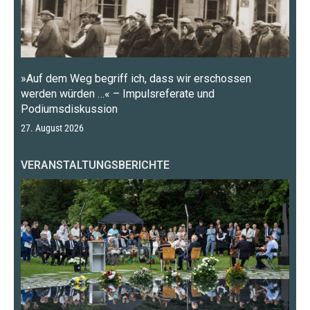
»Auf dem Weg begriff ich, dass wir erschossen
werden würden …« – Impulsreferate und
Podiumsdiskussion
27. August 2026
VERANSTALTUNGSBERICHTE