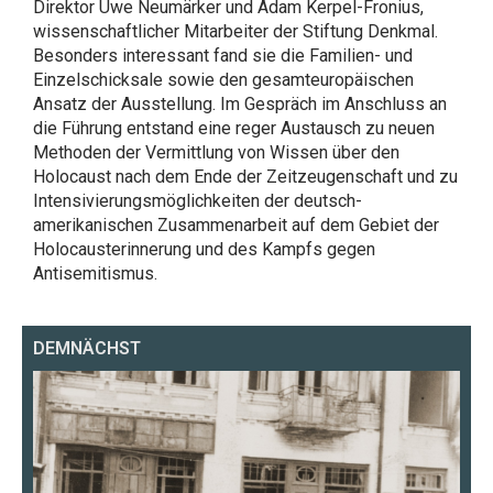
Direktor Uwe Neumärker und Adam Kerpel-Fronius,
wissenschaftlicher Mitarbeiter der Stiftung Denkmal.
Besonders interessant fand sie die Familien- und
Einzelschicksale sowie den gesamteuropäischen
Ansatz der Ausstellung. Im Gespräch im Anschluss an
die Führung entstand eine reger Austausch zu neuen
Methoden der Vermittlung von Wissen über den
Holocaust nach dem Ende der Zeitzeugenschaft und zu
Intensivierungsmöglichkeiten der deutsch-
amerikanischen Zusammenarbeit auf dem Gebiet der
Holocausterinnerung und des Kampfs gegen
Antisemitismus.
DEMNÄCHST