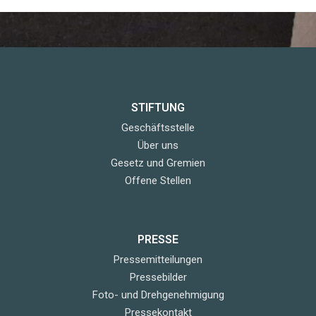
STIFTUNG
Geschäftsstelle
Über uns
Gesetz und Gremien
Offene Stellen
PRESSE
Pressemitteilungen
Pressebilder
Foto- und Drehgenehmigung
Pressekontakt