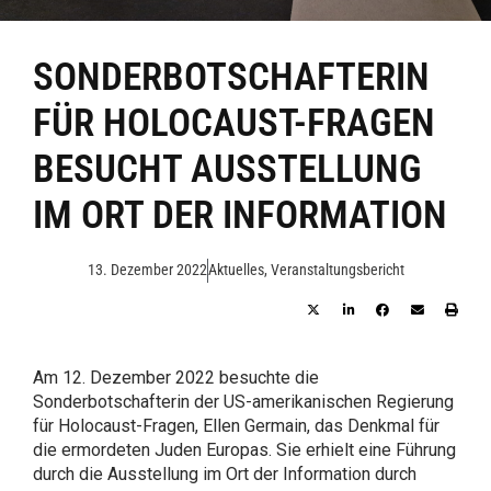
SONDERBOTSCHAFTERIN
FÜR HOLOCAUST-FRAGEN
BESUCHT AUSSTELLUNG
IM ORT DER INFORMATION
13. Dezember 2022
Aktuelles
,
Veranstaltungsbericht
Am 12. Dezember 2022 besuchte die
Sonderbotschafterin der US-amerikanischen Regierung
für Holocaust-Fragen, Ellen Germain, das Denkmal für
die ermordeten Juden Europas. Sie erhielt eine Führung
durch die Ausstellung im Ort der Information durch