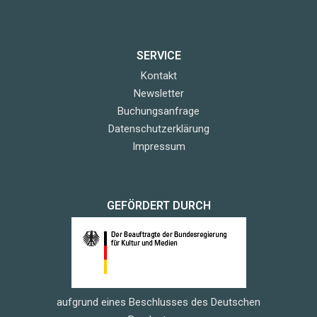
SERVICE
Kontakt
Newsletter
Buchungsanfrage
Datenschutzerklärung
Impressum
GEFÖRDERT DURCH
aufgrund eines Beschlusses des Deutschen