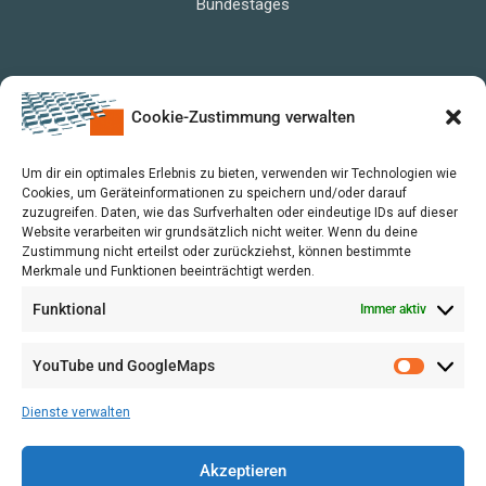
Bundestages
Cookie-Zustimmung verwalten
Um dir ein optimales Erlebnis zu bieten, verwenden wir Technologien wie
Cookies, um Geräteinformationen zu speichern und/oder darauf
zuzugreifen. Daten, wie das Surfverhalten oder eindeutige IDs auf dieser
Website verarbeiten wir grundsätzlich nicht weiter. Wenn du deine
Zustimmung nicht erteilst oder zurückziehst, können bestimmte
Merkmale und Funktionen beeinträchtigt werden.
Funktional
Immer aktiv
YouTube und GoogleMaps
VERWALTUNG
AGB
Dienste verwalten
VOL/B
Akzeptieren