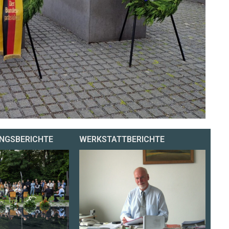
NGSBERICHTE
WERKSTATTBERICHTE