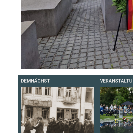
DEMNÄCHST
VERANSTALTU