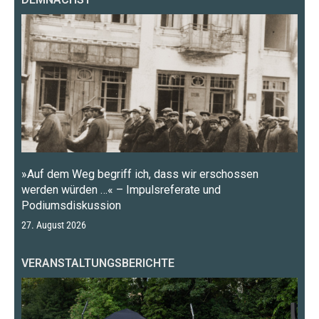
»Auf dem Weg begriff ich, dass wir erschossen
werden würden …« – Impulsreferate und
Podiumsdiskussion
27. August 2026
VERANSTALTUNGSBERICHTE