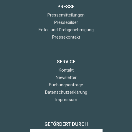
PRESSE
Pressemitteilungen
Pressebilder
Foto- und Drehgenehmigung
Pressekontakt
SERVICE
Kontakt
Newsletter
Buchungsanfrage
Datenschutzerklärung
Impressum
GEFÖRDERT DURCH