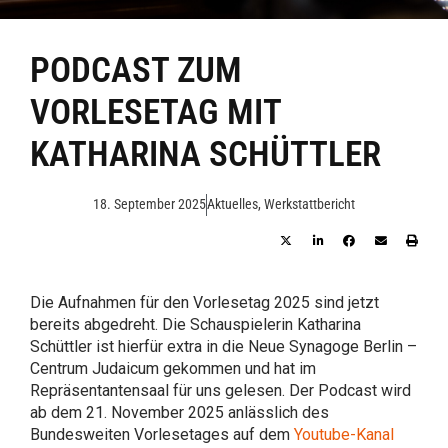
PODCAST ZUM
VORLESETAG MIT
KATHARINA SCHÜTTLER
18. September 2025
Aktuelles
,
Werkstattbericht
Die Aufnahmen für den Vorlesetag 2025 sind jetzt
bereits abgedreht. Die Schauspielerin Katharina
Schüttler ist hierfür extra in die Neue Synagoge Berlin –
Centrum Judaicum gekommen und hat im
Repräsentantensaal für uns gelesen. Der Podcast wird
ab dem 21. November 2025 anlässlich des
Bundesweiten Vorlesetages auf dem
Youtube-Kanal