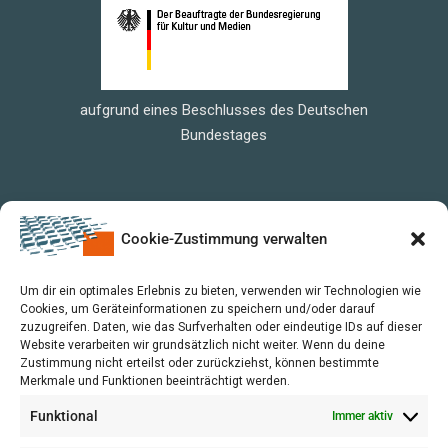
aufgrund eines Beschlusses des Deutschen
Bundestages
Cookie-Zustimmung verwalten
Um dir ein optimales Erlebnis zu bieten, verwenden wir Technologien wie
Cookies, um Geräteinformationen zu speichern und/oder darauf
zuzugreifen. Daten, wie das Surfverhalten oder eindeutige IDs auf dieser
Website verarbeiten wir grundsätzlich nicht weiter. Wenn du deine
Zustimmung nicht erteilst oder zurückziehst, können bestimmte
Merkmale und Funktionen beeinträchtigt werden.
Funktional
Immer aktiv