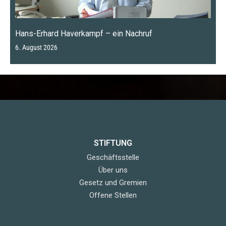
Hans-Erhard Haverkampf – ein Nachruf
6. August 2026
STIFTUNG
Geschäftsstelle
Über uns
Gesetz und Gremien
Offene Stellen