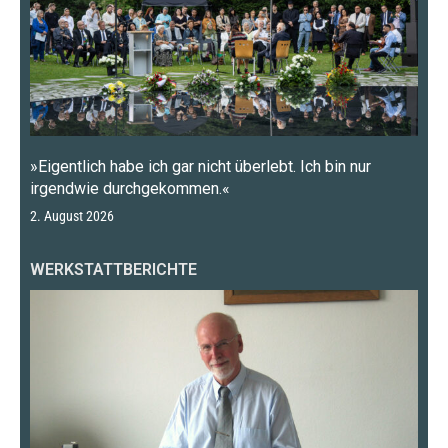
»Eigentlich habe ich gar nicht überlebt. Ich bin nur
irgendwie durchgekommen.«
2. August 2026
WERKSTATTBERICHTE