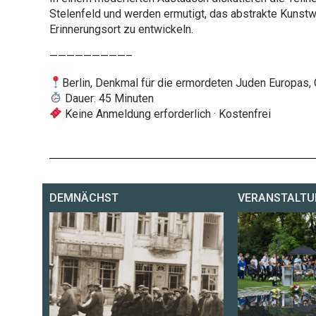
Stelenfeld und werden ermutigt, das abstrakte Kunstw
Erinnerungsort zu entwickeln.
—————————–
Berlin, Denkmal für die ermordeten Juden Europas, C
Dauer: 45 Minuten
Keine Anmeldung erforderlich · Kostenfrei
DEMNÄCHST
VERANSTALTU