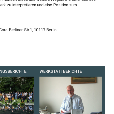
erk zu interpretieren und eine Position zum
ora-Berliner-Str.1, 10117 Berlin
NGSBERICHTE
WERKSTATTBERICHTE