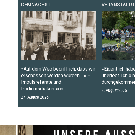
DEMNÄCHST
VERANSTALTU
»Auf dem Weg begriff ich, dass wir
»Eigentlich habe
erschossen werden würden …« –
überlebt. Ich bi
Impulsreferate und
durchgekommen
Podiumsdiskussion
2. August 2026
27. August 2026