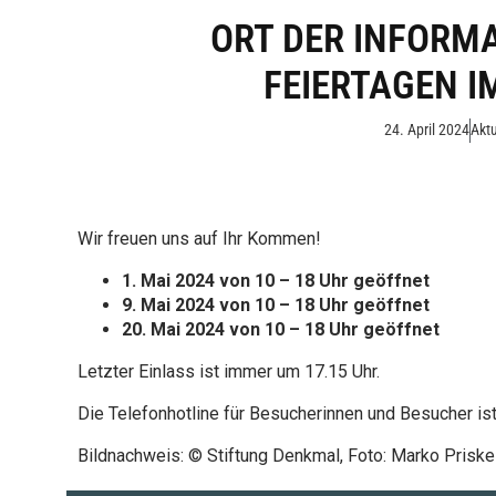
ORT DER INFORMA
FEIERTAGEN I
24. April 2024
Aktu
Wir freuen uns auf Ihr Kommen!
1. Mai 2024 von 10 – 18 Uhr geöffnet
9. Mai 2024 von 10 – 18 Uhr geöffnet
20. Mai 2024 von 10 – 18 Uhr geöffnet
Letzter Einlass ist immer um 17.15 Uhr.
Die Telefonhotline für Besucherinnen und Besucher ist
Bildnachweis: © Stiftung Denkmal, Foto: Marko Priske