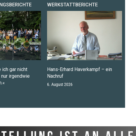
NGSBERICHTE
WERKSTATTBERICHTE
 ich gar nicht
Hans-Erhard Haverkampf – ein
n nur irgendwie
Nachruf
.«
6. August 2026