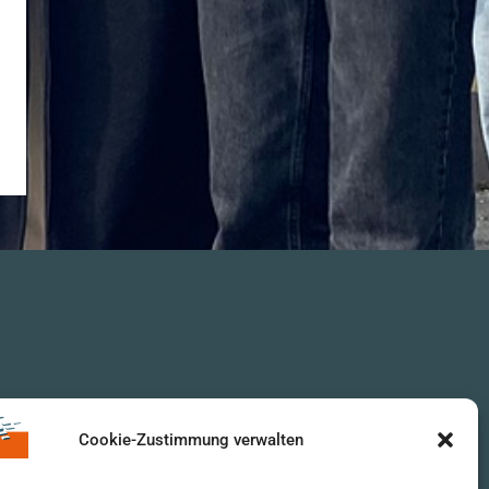
Cookie-Zustimmung verwalten