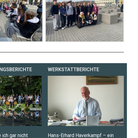
NGSBERICHTE
WERKSTATTBERICHTE
 ich gar nicht
Hans-Erhard Haverkampf – ein