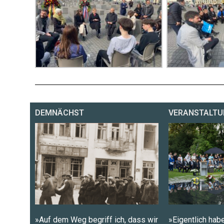
DEMNÄCHST
VERANSTALTU
»Auf dem Weg begriff ich, dass wir
»Eigentlich habe