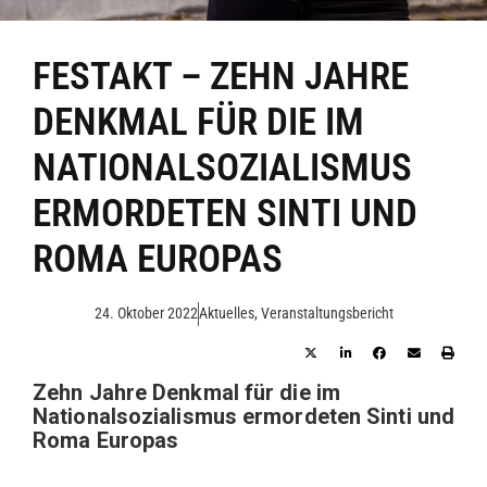
FESTAKT – ZEHN JAHRE
DENKMAL FÜR DIE IM
NATIONALSOZIALISMUS
ERMORDETEN SINTI UND
ROMA EUROPAS
24. Oktober 2022
Aktuelles
,
Veranstaltungsbericht
Zehn Jahre Denkmal für die im
Nationalsozialismus ermordeten Sinti und
Roma Europas