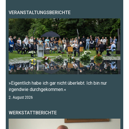
VERANSTALTUNGSBERICHTE
»Eigentlich habe ich gar nicht überlebt. Ich bin nur
irgendwie durchgekommen.«
2. August 2026
WERKSTATTBERICHTE