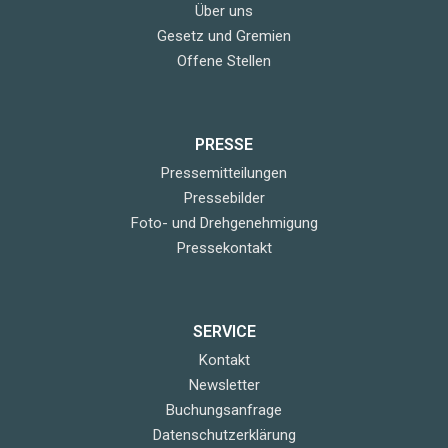
Über uns
Gesetz und Gremien
Offene Stellen
PRESSE
Pressemitteilungen
Pressebilder
Foto- und Drehgenehmigung
Pressekontakt
SERVICE
Kontakt
Newsletter
Buchungsanfrage
Datenschutzerklärung