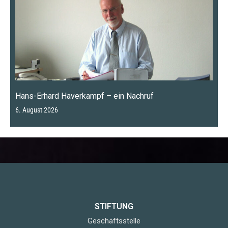
Hans-Erhard Haverkampf – ein Nachruf
6. August 2026
STIFTUNG
Geschäftsstelle