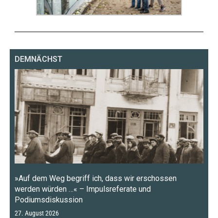
DEMNÄCHST
»Auf dem Weg begriff ich, dass wir erschossen
werden würden …« – Impulsreferate und
Podiumsdiskussion
27. August 2026