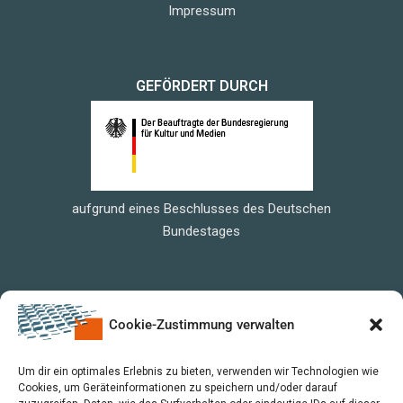
Impressum
GEFÖRDERT DURCH
aufgrund eines Beschlusses des Deutschen
Bundestages
Cookie-Zustimmung verwalten
Um dir ein optimales Erlebnis zu bieten, verwenden wir Technologien wie
Cookies, um Geräteinformationen zu speichern und/oder darauf