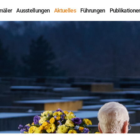
mäler
Ausstellungen
Aktuelles
Führungen
Publikatione