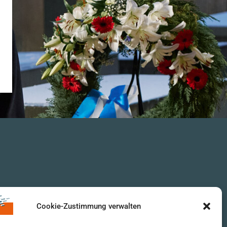
Cookie-Zustimmung verwalten