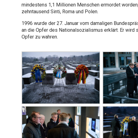
mindestens 1,1 Millionen Menschen ermordet worden, 
zehntausend Sinti, Roma und Polen.
1996 wurde der 27. Januar vom damaligen Bundesprä
an die Opfer des Nationalsozialismus erklärt. Er wir
Opfer zu wahren.