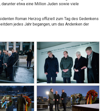
darunter etwa eine Million Juden sowie viele
sidenten Roman Herzog offiziell zum Tag des Gedenkens
d seitdem jedes Jahr begangen, um das Andenken der