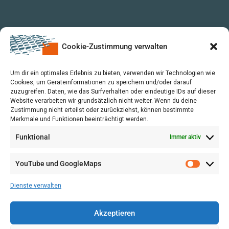
Cookie-Zustimmung verwalten
Um dir ein optimales Erlebnis zu bieten, verwenden wir Technologien wie
Cookies, um Geräteinformationen zu speichern und/oder darauf
zuzugreifen. Daten, wie das Surfverhalten oder eindeutige IDs auf dieser
Website verarbeiten wir grundsätzlich nicht weiter. Wenn du deine
Zustimmung nicht erteilst oder zurückziehst, können bestimmte
Merkmale und Funktionen beeinträchtigt werden.
Funktional
Immer aktiv
YouTube und GoogleMaps
VERWALTUNG
AGB
Dienste verwalten
VOL/B
Akzeptieren