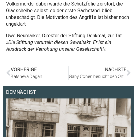
Völkermords, dabei wurde die Schutzfolie zerstört, die
Glasscheibe selbst, so der erste Sachstand, blieb
unbeschädigt. Die Motivation des Angriffs ist bisher noch
ungeklärt.
Uwe Neumärker, Direktor der Stiftung Denkmal, zur Tat:
»Die Stiftung verurteilt diesen Gewaltakt. Er ist ein
Ausdruck der Verrohung unserer Gesellschaft!«
VORHERIGE
NÄCHSTE
Batsheva Dagan
Gaby Cohen besucht den Ort der Information
DEMNÄCHST