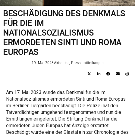
BESCHÄDIGUNG DES DENKMALS
FÜR DIE IM
NATIONALSOZIALISMUS
ERMORDETEN SINTI UND ROMA
EUROPAS
19. Mai 2023
Aktuelles
,
Pressemitteilungen
Am 17. Mai 2023 wurde das Denkmal für die im
Nationalsozialismus ermordeten Sinti und Roma Europas
im Berliner Tiergarten beschädigt. Die Polizei hat den
Tatverdächtigen umgehend festgenommen und nun die
Ermittlungen eingeleitet. Die Stiftung Denkmal für die
ermordeten Juden Europas hat Anzeige erstattet.
Beschädigt wurde eine der Glastafeln zur Chronologie des