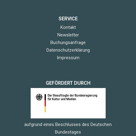
SERVICE
Kontakt
Newsletter
Buchungsanfrage
Datenschutzerklärung
Impressum
GEFÖRDERT DURCH
aufgrund eines Beschlusses des Deutschen
Bundestages