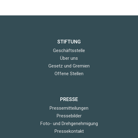
STIFTUNG
Geschäftsstelle
Über uns
Gesetz und Gremien
Offene Stellen
PRESSE
Pressemitteilungen
Pressebilder
Foto- und Drehgenehmigung
Pressekontakt