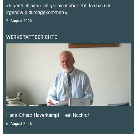
»Eigentlich habe ich gar nicht überlebt. Ich bin nur
irgendwie durchgekommen.«
2. August 2026
WERKSTATTBERICHTE
Hans-Erhard Haverkampf – ein Nachruf
6. August 2026