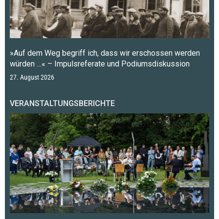
»Auf dem Weg begriff ich, dass wir erschossen werden
würden …« – Impulsreferate und Podiumsdiskussion
27. August 2026
VERANSTALTUNGSBERICHTE