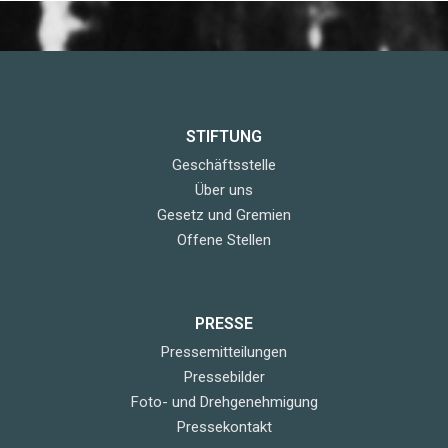
STIFTUNG
Geschäftsstelle
Über uns
Gesetz und Gremien
Offene Stellen
PRESSE
Pressemitteilungen
Pressebilder
Foto- und Drehgenehmigung
Pressekontakt