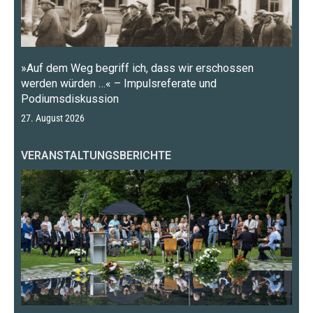
»Auf dem Weg begriff ich, dass wir erschossen
werden würden …« – Impulsreferate und
Podiumsdiskussion
27. August 2026
VERANSTALTUNGSBERICHTE