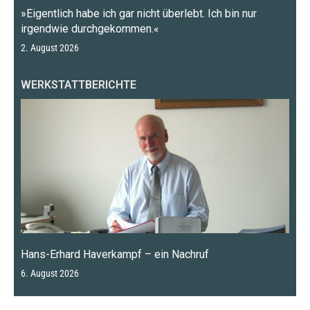
»Eigentlich habe ich gar nicht überlebt. Ich bin nur
irgendwie durchgekommen.«
2. August 2026
WERKSTATTBERICHTE
Hans-Erhard Haverkampf – ein Nachruf
6. August 2026