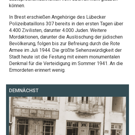
können.
In Brest erschießen Angehörige des Lübecker
Polizeibataillons 307 bereits in den ersten Tagen über
4.400 Zivilisten, darunter 4.000 Juden. Weitere
Mordaktionen, darunter die Auslöschung der jüdischen
Bevölkerung, folgen bis zur Befreiung durch die Rote
Armee im Juli 1944. Die größte Sehenswürdigkeit der
Stadt heute ist die Festung mit einem monumentalen
Denkmal für die Verteidigung im Sommer 1941. An die
Ermordeten erinnert wenig.
DEMNÄCHST