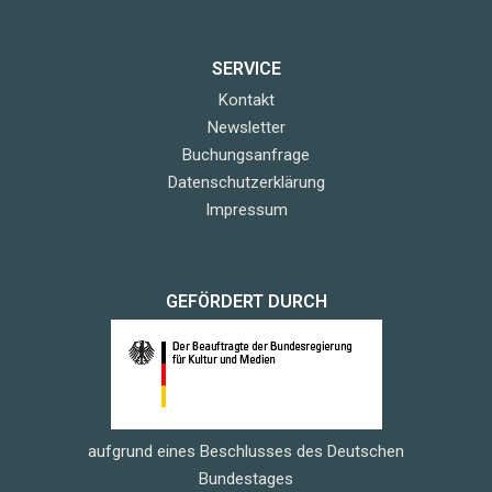
SERVICE
Kontakt
Newsletter
Buchungsanfrage
Datenschutzerklärung
Impressum
GEFÖRDERT DURCH
aufgrund eines Beschlusses des Deutschen
Bundestages