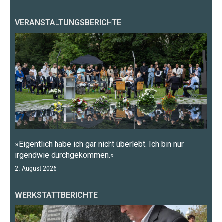
VERANSTALTUNGSBERICHTE
»Eigentlich habe ich gar nicht überlebt. Ich bin nur
irgendwie durchgekommen.«
2. August 2026
WERKSTATTBERICHTE