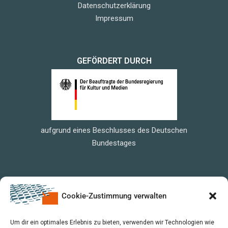
Datenschutzerklärung
Impressum
GEFÖRDERT DURCH
aufgrund eines Beschlusses des Deutschen
Bundestages
Cookie-Zustimmung verwalten
Um dir ein optimales Erlebnis zu bieten, verwenden wir Technologien wie