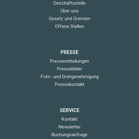
Geschäftsstelle
Über uns
Gesetz und Gremien
Offene Stellen
PRESSE
Pressemitteilungen
Pressebilder
Foto- und Drehgenehmigung
Pressekontakt
SERVICE
Kontakt
Newsletter
Buchungsanfrage