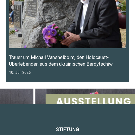
Trauer um Michail Vanshelboim, den Holocaust-
Überlebenden aus dem ukrainischen Berdytschiw
10. Juli 2026
STIFTUNG