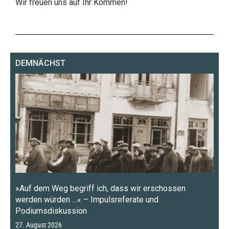
Wir freuen uns auf Ihr Kommen!
DEMNÄCHST
»Auf dem Weg begriff ich, dass wir erschossen
werden würden …« – Impulsreferate und
Podiumsdiskussion
27. August 2026