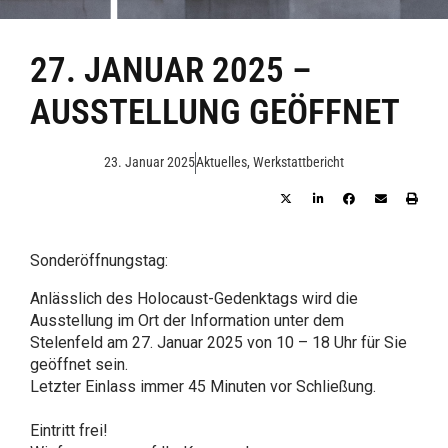
27. JANUAR 2025 –
AUSSTELLUNG GEÖFFNET
23. Januar 2025
Aktuelles
,
Werkstattbericht
Sonderöffnungstag:
Anlässlich des Holocaust-Gedenktags wird die
Ausstellung im Ort der Information unter dem
Stelenfeld am 27. Januar 2025 von 10 – 18 Uhr für Sie
geöffnet sein.
Letzter Einlass immer 45 Minuten vor Schließung.
Eintritt frei!