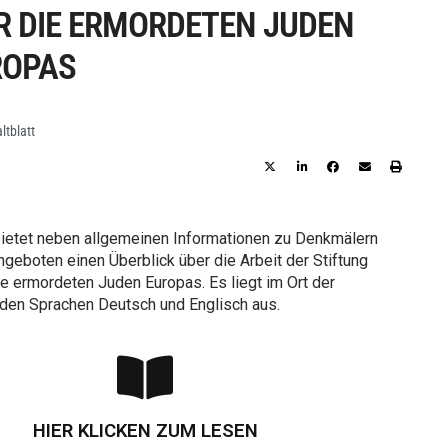
R DIE ERMORDETEN JUDEN
ROPAS
ltblatt
 bietet neben allgemeinen Informationen zu Denkmälern
geboten einen Überblick über die Arbeit der Stiftung
e ermordeten Juden Europas. Es liegt im Ort der
 den Sprachen Deutsch und Englisch aus.
HIER KLICKEN ZUM LESEN