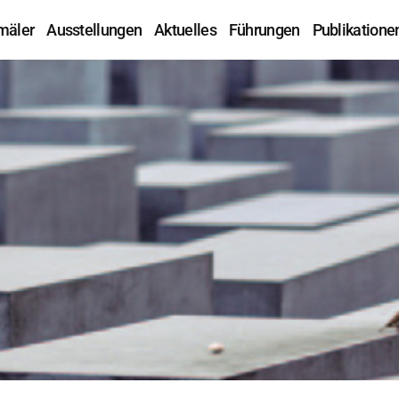
mäler
Ausstellungen
Aktuelles
Führungen
Publikatione