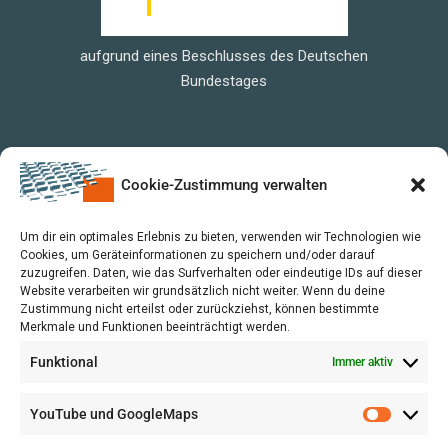
aufgrund eines Beschlusses des Deutschen
Bundestages
Cookie-Zustimmung verwalten
Um dir ein optimales Erlebnis zu bieten, verwenden wir Technologien wie
Cookies, um Geräteinformationen zu speichern und/oder darauf
zuzugreifen. Daten, wie das Surfverhalten oder eindeutige IDs auf dieser
Website verarbeiten wir grundsätzlich nicht weiter. Wenn du deine
Zustimmung nicht erteilst oder zurückziehst, können bestimmte
Merkmale und Funktionen beeinträchtigt werden.
Funktional
Immer aktiv
YouTube und GoogleMaps
VERWALTUNG