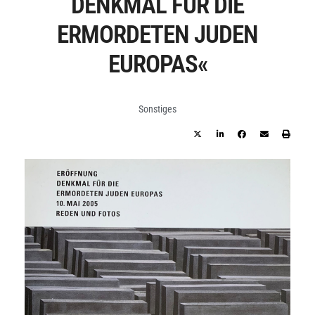
DENKMAL FÜR DIE
ERMORDETEN JUDEN
EUROPAS«
Sonstiges