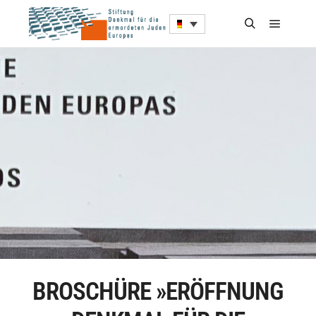
BROSCHÜRE »ERÖFFNUNG