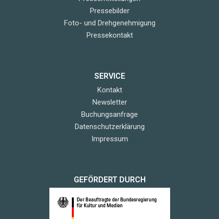
Pressebilder
Foto- und Drehgenehmigung
Pressekontakt
SERVICE
Kontakt
Newsletter
Buchungsanfrage
Datenschutzerklärung
Impressum
GEFÖRDERT DURCH