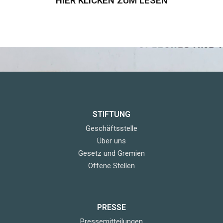
HIER KLICKEN ZUM LESEN
STIFTUNG
Geschäftsstelle
Über uns
Gesetz und Gremien
Offene Stellen
PRESSE
Pressemitteilungen