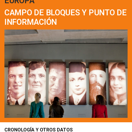
EUROPA
CAMPO DE BLOQUES Y PUNTO DE
INFORMACIÓN
CRONOLOGÍA Y OTROS DATOS