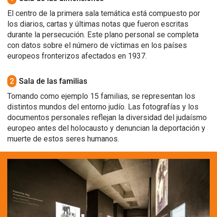
El centro de la primera sala temática está compuesto por
los diarios, cartas y últimas notas que fueron escritas
durante la persecución. Este plano personal se completa
con datos sobre el número de víctimas en los países
europeos fronterizos afectados en 1937.
2
Sala de las familias
Tomando como ejemplo 15 familias, se representan los
distintos mundos del entorno judío. Las fotografías y los
documentos personales reflejan la diversidad del judaísmo
europeo antes del holocausto y denuncian la deportación y
muerte de estos seres humanos.