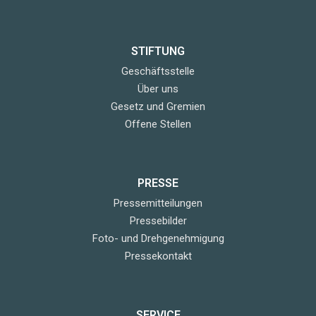
STIFTUNG
Geschäftsstelle
Über uns
Gesetz und Gremien
Offene Stellen
PRESSE
Pressemitteilungen
Pressebilder
Foto- und Drehgenehmigung
Pressekontakt
SERVICE