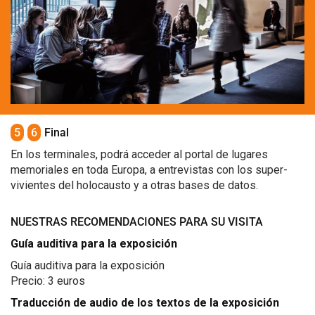
5
6
Final
En los terminales, podrá acceder al portal de lugares
memoriales en toda Europa, a entrevistas con los super-
vivientes del holocausto y a otras bases de datos.
NUESTRAS RECOMENDACIONES PARA SU VISITA
Guía auditiva para la exposición
Guía auditiva para la exposición
Precio: 3 euros
Traducción de audio de los textos de la exposición