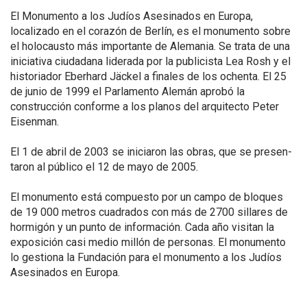
El Monumento a los Judíos Asesinados en Europa,
localizado en el corazón de Berlín, es el monumento sobre
el holocausto más importante de Alemania. Se trata de una
iniciativa ciudadana liderada por la publicista Lea Rosh y el
historiador Eberhard Jäckel a finales de los ochenta. El 25
de junio de 1999 el Parlamento Alemán aprobó la
construcción conforme a los planos del arquitecto Peter
Eisenman.
El 1 de abril de 2003 se iniciaron las obras, que se presen-
taron al público el 12 de mayo de 2005.
El monumento está compuesto por un campo de bloques
de 19 000 metros cuadrados con más de 2700 sillares de
hormigón y un punto de información. Cada año visitan la
exposición casi medio millón de personas. El monumento
lo gestiona la Fundación para el monumento a los Judíos
Asesinados en Europa.