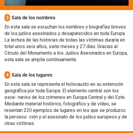
3
Sala de los nombres
En esta sala se escuchan los nombres y biografías breves
de los judíos asesinados y desaparecidos en toda Europa.
La lectura de las historias de todas las víctimas duraría en
total unos seis años, siete meses y 27 días. Gracias al
Círculo del Monumento a los Judíos Asesinados en Europa,
esta sala se amplía continuamente.
4
Sala de los lugares
En esta sala se representa el holocausto en su extensión
geográfica por toda Europa. El elemento central son los
esce- narios de los crímenes en Europa Central y del Este.
Mediante material histórico, fotográfico y de vídeo, se
resentan 220 ejemplos de lugares en los que se produzco
la persecu- ción y el asesinato de los judíos europeos y de
otras víctimas.