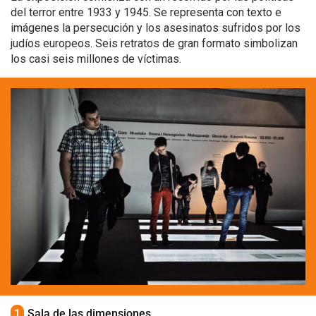
del terror entre 1933 y 1945. Se representa con texto e
imágenes la persecución y los asesinatos sufridos por los
judíos europeos. Seis retratos de gran formato simbolizan
los casi seis millones de víctimas.
1
Sala de las dimensiones