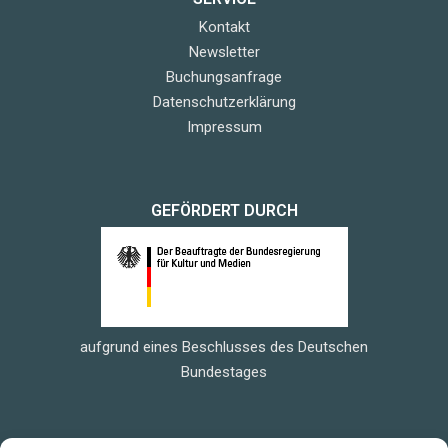
Kontakt
Newsletter
Buchungsanfrage
Datenschutzerklärung
Impressum
GEFÖRDERT DURCH
aufgrund eines Beschlusses des Deutschen
Bundestages