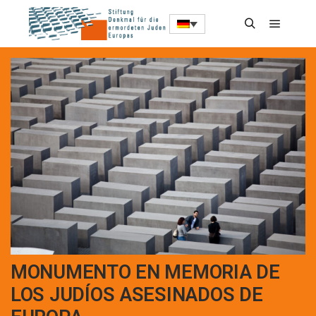
MONUMENTO EN MEMORIA DE
LOS JUDÍOS ASESINADOS DE