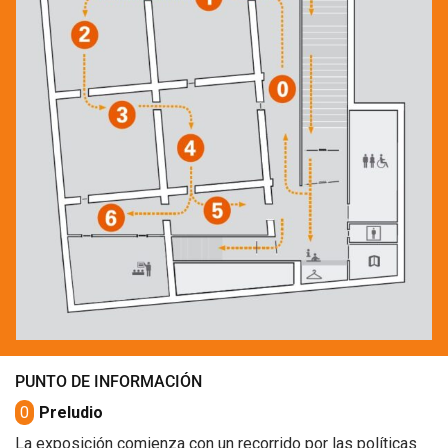
PUNTO DE INFORMACIÓN
0
Preludio
La exposición comienza con un recorrido por las políticas