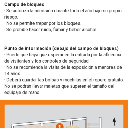
Campo de bloques
· Se autoriza la admisión durante todo el año bajo su propio
riesgo.
· No se permite trepar por los bloques.
· Se prohíbe hacer ruido, fumar y beber alcohol.
Punto de información (debajo del campo de bloques)
· Puede que haya que esperar en la entrada por la afluencia
de visitantes y los controles de seguridad.
· No se recomienda la visita de la exposición a menores de
14 años.
· Deberá guardar las bolsas y mochilas en el ropero gratuito.
No se podrán llevar maletas que superen el tamaño del
equipaje de mano.