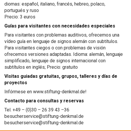
diomas: español, italiano, francés, hebreo, polaco,
portugués y ruso
Precio: 3 euros
Guías para visitantes con necesidades especiales
Para visitantes con problemas auditivos, ofrecemos una
vídeo guía en lenguaje de signos alemán con subtítulos.
Para visitantes ciegos o con problemas de visión
ofrecemos versiones adaptadas. Idioma: alemán, lenguaje
simplificado, lenguaje de signos internacional con
subtítulos en inglés; Precio: gratuito
Visitas guiadas gratuitas, grupos, talleres y días de
proyectos
Infórmese en www.stiftung-denkmal.de!
Contacto para consultas y reservas
Tel. +49 – (0)30 – 26 39 43 –36
besucherservice@stiftung-denkmal.de
besucherservice@stiftung-denkmal.de