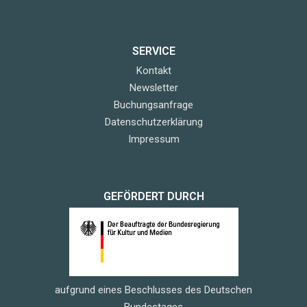
SERVICE
Kontakt
Newsletter
Buchungsanfrage
Datenschutzerklärung
Impressum
GEFÖRDERT DURCH
aufgrund eines Beschlusses des Deutschen
Bundestages