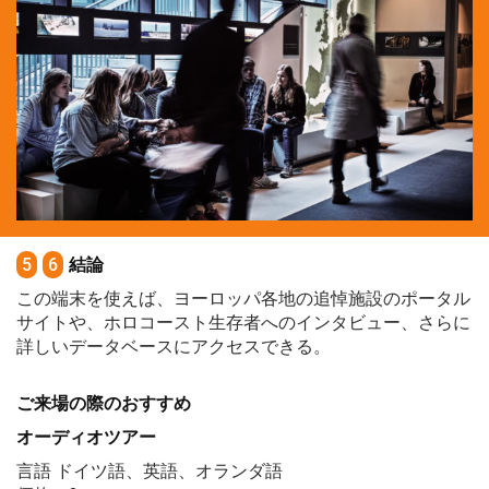
5
6
結論
この端末を使えば、ヨーロッパ各地の追悼施設のポータル
サイトや、ホロコースト生存者へのインタビュー、さらに
詳しいデータベースにアクセスできる。
ご来場の際のおすすめ
オーディオツアー
言語 ドイツ語、英語、オランダ語