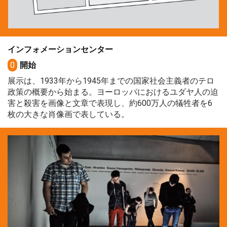
インフォメーションセンター
0
開始
展示は、1933年から1945年までの国家社会主義者のテロ
政策の概要から始まる。ヨーロッパにおけるユダヤ人の迫
害と殺害を画像と文章で表現し、約600万人の犠牲者を6
枚の大きな肖像画で表している。