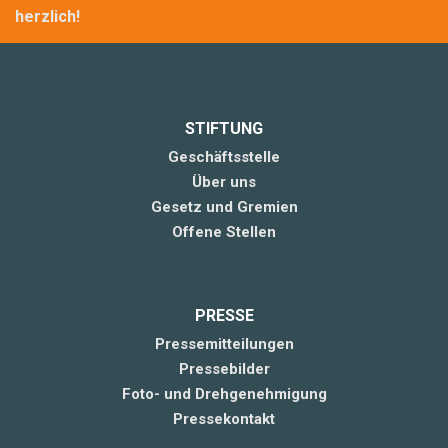
herzlich!
STIFTUNG
Geschäftsstelle
Über uns
Gesetz und Gremien
Offene Stellen
PRESSE
Pressemitteilungen
Pressebilder
Foto- und Drehgenehmigung
Pressekontakt