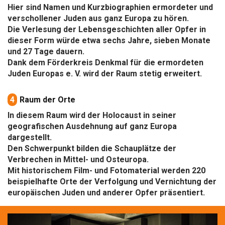
Hier sind Namen und Kurzbiographien ermordeter und
verschollener Juden aus ganz Europa zu hören.
Die Verlesung der Lebensgeschichten aller Opfer in
dieser Form würde etwa sechs Jahre, sieben Monate
und 27 Tage dauern.
Dank dem Förderkreis Denkmal für die ermordeten
Juden Europas e. V. wird der Raum stetig erweitert.
4
Raum der Orte
In diesem Raum wird der Holocaust in seiner
geografischen Ausdehnung auf ganz Europa
dargestellt.
Den Schwerpunkt bilden die Schauplätze der
Verbrechen in Mittel- und Osteuropa.
Mit historischem Film- und Fotomaterial werden 220
beispielhafte Orte der Verfolgung und Vernichtung der
europäischen Juden und anderer Opfer präsentiert.