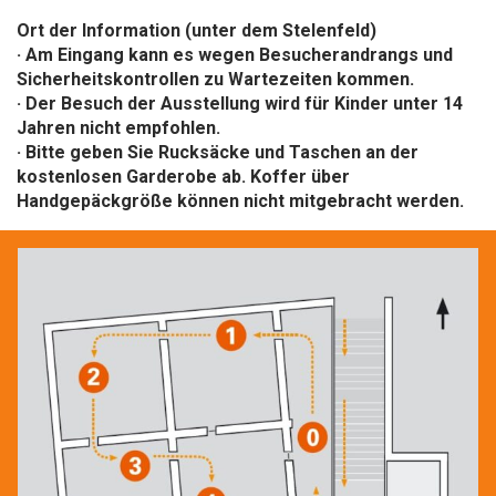
Ort der Information (unter dem Stelenfeld)
· Am Eingang kann es wegen Besucherandrangs und
Sicherheitskontrollen zu Wartezeiten kommen.
· Der Besuch der Ausstellung wird für Kinder unter 14
Jahren nicht empfohlen.
· Bitte geben Sie Rucksäcke und Taschen an der
kostenlosen Garderobe ab. Koffer über
Handgepäckgröße können nicht mitgebracht werden.