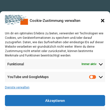
Cookie-Zustimmung verwalten
Um dir ein optimales Erlebnis zu bieten, verwenden wir Technologien wie
Cookies, um Geräteinformationen zu speichern und/oder darauf
zuzugreifen. Daten, wie das Surfverhalten oder eindeutige IDs auf dieser
Website verarbeiten wir grundsätzlich nicht weiter. Wenn du deine
Zustimmung nicht erteilst oder zurückziehst, können bestimmte
Merkmale und Funktionen beeinträchtigt werden.
Funktional
Immer aktiv
YouTube und GoogleMaps
VERWALTUNG
AGB
Dienste verwalten
VOL/B
Akzeptieren