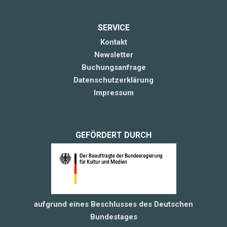
SERVICE
Kontakt
Newsletter
Buchungsanfrage
Datenschutzerklärung
Impressum
GEFÖRDERT DURCH
aufgrund eines Beschlusses des Deutschen
Bundestages