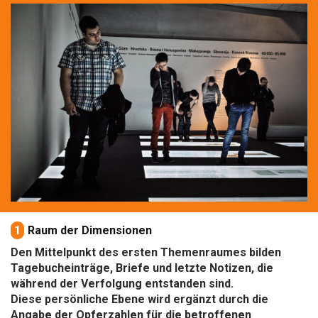
1
Raum der Dimensionen
Den Mittelpunkt des ersten Themenraumes bilden
Tagebucheinträge, Briefe und letzte Notizen, die
während der Verfolgung entstanden sind.
Diese persönliche Ebene wird ergänzt durch die
Angabe der Opferzahlen für die betroffenen