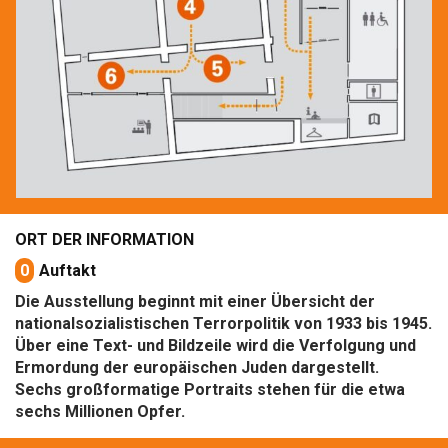
ORT DER INFORMATION
0
Auftakt
Die Ausstellung beginnt mit einer Übersicht der
nationalsozialistischen Terrorpolitik von 1933 bis 1945.
Über eine Text- und Bildzeile wird die Verfolgung und
Ermordung der europäischen Juden dargestellt.
Sechs großformatige Portraits stehen für die etwa
sechs Millionen Opfer.