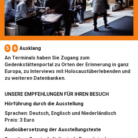
5
6
Ausklang
An Terminals haben Sie Zugang zum
Gedenkstättenportal zu Orten der Erinnerung in ganz
Europa, zu Interviews mit Holocaustüberlebenden und
zu weiteren Datenbanken.
UNSERE EMPFEHLUNGEN FÜR IHREN BESUCH
Hörführung durch die Ausstellung
Sprachen: Deutsch, Englisch und Niederländisch
Preis: 3 Euro
Audioübersetzung der Ausstellungstexte