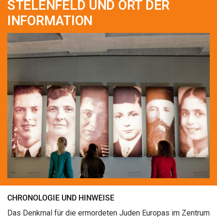
STELENFELD UND ORT DER
INFORMATION
CHRONOLOGIE UND HINWEISE
Das Denkmal für die ermordeten Juden Europas im Zentrum