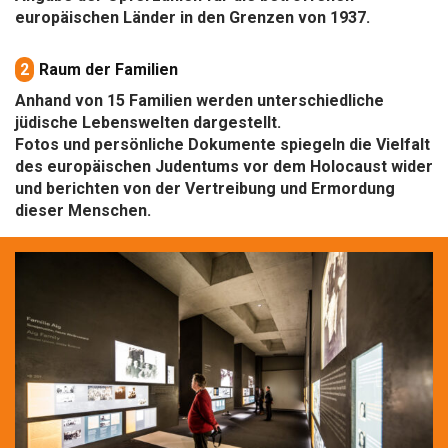
europäischen Länder in den Grenzen von 1937.
2
Raum der Familien
Anhand von 15 Familien werden unterschiedliche
jüdische Lebenswelten dargestellt.
Fotos und persönliche Dokumente spiegeln die Vielfalt
des europäischen Judentums vor dem Holocaust wider
und berichten von der Vertreibung und Ermordung
dieser Menschen.