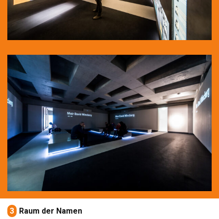
3
Raum der Namen