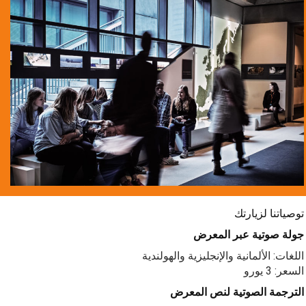
توصياتنا لزيارتك
جولة صوتية عبر المعرض
اللغات: الألمانية والإنجليزية والهولندية
السعر: 3 يورو
الترجمة الصوتية لنص المعرض