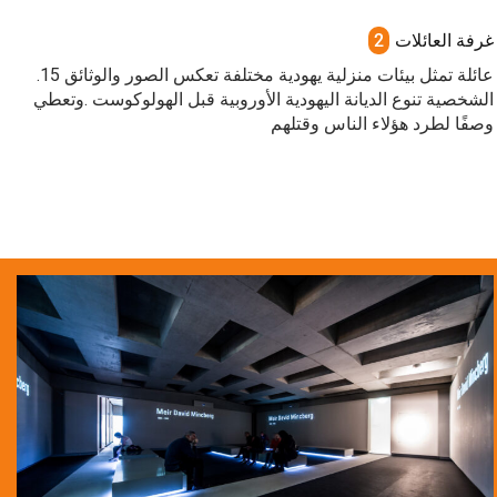
غرفة العائلات
2
.15 عائلة تمثل بيئات منزلية يهودية مختلفة تعكس الصور والوثائق
الشخصية تنوع الديانة اليهودية الأوروبية قبل الهولوكوست .وتعطي
وصفًا لطرد هؤلاء الناس وقتلهم