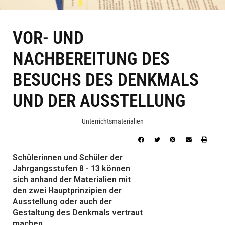
VOR- UND
NACHBEREITUNG DES
BESUCHS DES DENKMALS
UND DER AUSSTELLUNG
Unterrichtsmaterialien
Schülerinnen und Schüler der
Jahrgangsstufen 8 - 13 können
sich anhand der Materialien mit
den zwei Hauptprinzipien der
Ausstellung oder auch der
Gestaltung des Denkmals vertraut
machen.