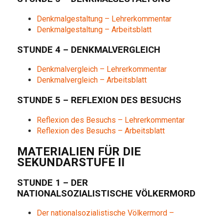
Denkmalgestaltung – Lehrerkommentar
Denkmalgestaltung – Arbeitsblatt
STUNDE 4 – DENKMALVERGLEICH
Denkmalvergleich – Lehrerkommentar
Denkmalvergleich – Arbeitsblatt
STUNDE 5 – REFLEXION DES BESUCHS
Reflexion des Besuchs – Lehrerkommentar
Reflexion des Besuchs – Arbeitsblatt
MATERIALIEN FÜR DIE
SEKUNDARSTUFE II
STUNDE 1 – DER
NATIONALSOZIALISTISCHE VÖLKERMORD
Der nationalsozialistische Völkermord –