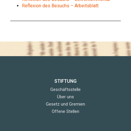
Reflexion des Besuchs – Arbeitsblatt
STIFTUNG
Geschäftsstelle
Über uns
Gesetz und Gremien
Offene Stellen