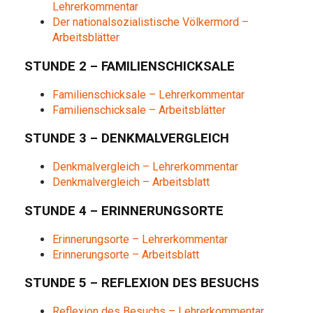
Lehrerkommentar
Der nationalsozialistische Völkermord –
Arbeitsblätter
STUNDE 2 – FAMILIENSCHICKSALE
Familienschicksale – Lehrerkommentar
Familienschicksale – Arbeitsblätter
STUNDE 3 – DENKMALVERGLEICH
Denkmalvergleich – Lehrerkommentar
Denkmalvergleich – Arbeitsblatt
STUNDE 4 – ERINNERUNGSORTE
Erinnerungsorte – Lehrerkommentar
Erinnerungsorte – Arbeitsblatt
STUNDE 5 – REFLEXION DES BESUCHS
Reflexion des Besuchs – Lehrerkommentar