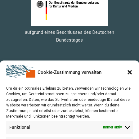
aufgrund eines Beschlusses des Deutschen
Bundestages
Cookie-Zustimmung verwalten
Um dir ein optimales Erlebnis zu bieten, verwenden wir Technologien wie
Cookies, um Geräteinformationen zu speichern und/oder darauf
zuzugreifen. Daten, wie das Surfverhalten oder eindeutige IDs auf dieser
Website verarbeiten wir grundsätzlich nicht weiter. Wenn du deine
Zustimmung nicht erteilst oder zurückziehst, können bestimmte
Merkmale und Funktionen beeinträchtigt werden.
Funktional
Immer aktiv