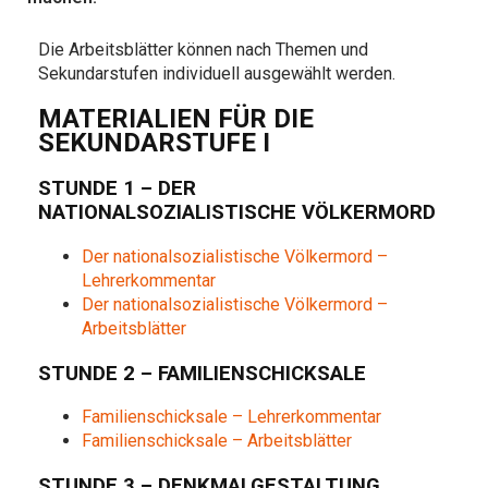
Die Arbeitsblätter können nach Themen und
Sekundarstufen individuell ausgewählt werden.
MATERIALIEN FÜR DIE
SEKUNDARSTUFE I
STUNDE 1 – DER
NATIONALSOZIALISTISCHE VÖLKERMORD
Der nationalsozialistische Völkermord –
Lehrerkommentar
Der nationalsozialistische Völkermord –
Arbeitsblätter
STUNDE 2 – FAMILIENSCHICKSALE
Familienschicksale – Lehrerkommentar
Familienschicksale – Arbeitsblätter
STUNDE 3 – DENKMALGESTALTUNG