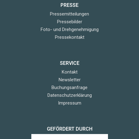
PRESSE
Pressemitteilungen
Pressebilder
Foto- und Drehgenehmigung
Pressekontakt
SERVICE
Kontakt
Newsletter
Buchungsanfrage
Datenschutzerklärung
Impressum
GEFÖRDERT DURCH