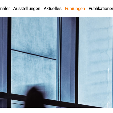
mäler
Ausstellungen
Aktuelles
Führungen
Publikatione