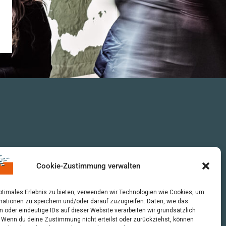
Cookie-Zustimmung verwalten
optimales Erlebnis zu bieten, verwenden wir Technologien wie Cookies, um
mationen zu speichern und/oder darauf zuzugreifen. Daten, wie das
n oder eindeutige IDs auf dieser Website verarbeiten wir grundsätzlich
r. Wenn du deine Zustimmung nicht erteilst oder zurückziehst, können