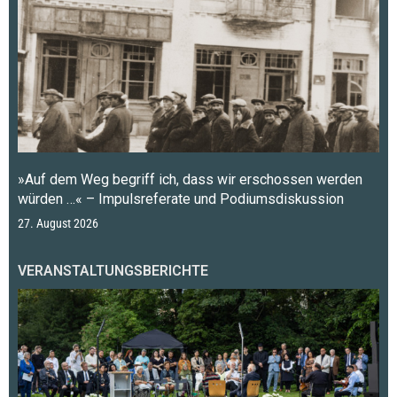
»Auf dem Weg begriff ich, dass wir erschossen werden
würden …« – Impulsreferate und Podiumsdiskussion
27. August 2026
VERANSTALTUNGSBERICHTE