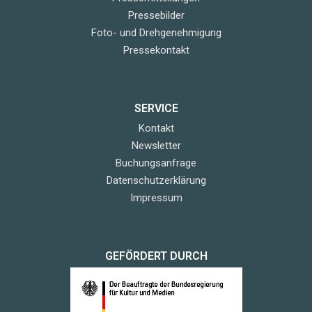
Pressebilder
Foto- und Drehgenehmigung
Pressekontakt
SERVICE
Kontakt
Newsletter
Buchungsanfrage
Datenschutzerklärung
Impressum
GEFÖRDERT DURCH