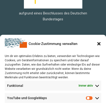
aufgrund eines Beschlusses des Deutschen
Bundestages
Cookie-Zustimmung verwalten
Um dir ein optimales Erlebnis zu bieten, verwenden wir Technologien wie
Cookies, um Geräteinformationen zu speichern und/oder darauf
zuzugreifen. Daten, wie das Surfverhalten oder eindeutige IDs auf dieser
Website verarbeiten wir grundsätzlich nicht weiter. Wenn du deine
Zustimmung nicht erteilst oder zurückziehst, können bestimmte
Merkmale und Funktionen beeinträchtigt werden.
Funktional
Immer aktiv
YouTube und GoogleMaps
VERWALTUNG