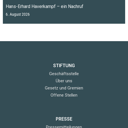
Hans-Erhard Haverkampf – ein Nachruf
6. August 2026
STIFTUNG
Geschäftsstelle
Über uns
Gesetz und Gremien
Offene Stellen
PRESSE
Pressemitteilungen