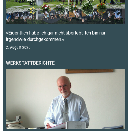
»Eigentlich habe ich gar nicht überlebt. Ich bin nur
irgendwie durchgekommen.«
2. August 2026
WERKSTATTBERICHTE