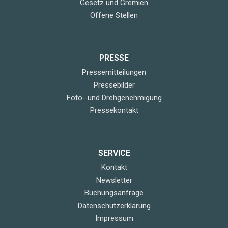
Gesetz und Gremien
Offene Stellen
PRESSE
Pressemitteilungen
Pressebilder
Foto- und Drehgenehmigung
Pressekontakt
SERVICE
Kontakt
Newsletter
Buchungsanfrage
Datenschutzerklärung
Impressum