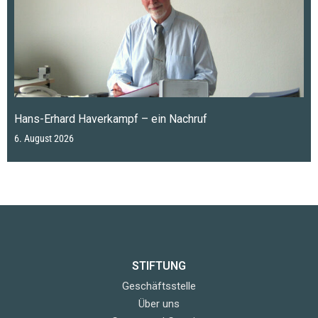
Hans-Erhard Haverkampf – ein Nachruf
6. August 2026
STIFTUNG
Geschäftsstelle
Über uns