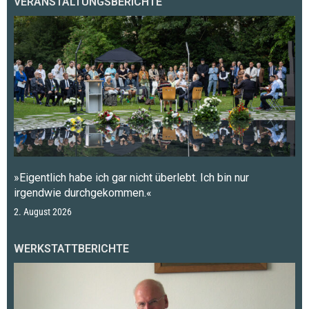
VERANSTALTUNGSBERICHTE
»Eigentlich habe ich gar nicht überlebt. Ich bin nur
irgendwie durchgekommen.«
2. August 2026
WERKSTATTBERICHTE