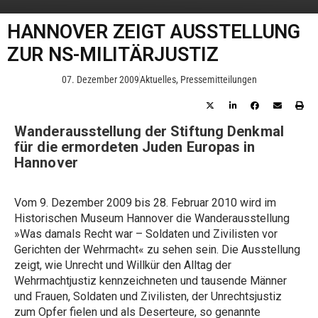
HANNOVER ZEIGT AUSSTELLUNG
ZUR NS-MILITÄRJUSTIZ
07. Dezember 2009
Aktuelles
,
Pressemitteilungen
Wanderausstellung der Stiftung Denkmal
für die ermordeten Juden Europas in
Hannover
Vom 9. Dezember 2009 bis 28. Februar 2010 wird im
Historischen Museum Hannover die Wanderausstellung
»Was damals Recht war – Soldaten und Zivilisten vor
Gerichten der Wehrmacht« zu sehen sein. Die Ausstellung
zeigt, wie Unrecht und Willkür den Alltag der
Wehrmachtjustiz kennzeichneten und tausende Männer
und Frauen, Soldaten und Zivilisten, der Unrechtsjustiz
zum Opfer fielen und als Deserteure, so genannte