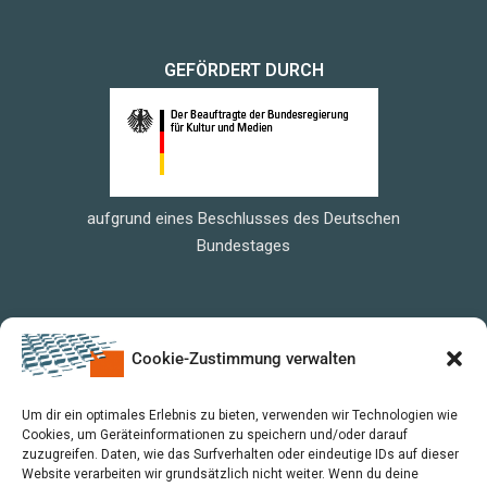
GEFÖRDERT DURCH
aufgrund eines Beschlusses des Deutschen
Bundestages
Cookie-Zustimmung verwalten
Um dir ein optimales Erlebnis zu bieten, verwenden wir Technologien wie
Cookies, um Geräteinformationen zu speichern und/oder darauf
zuzugreifen. Daten, wie das Surfverhalten oder eindeutige IDs auf dieser
Website verarbeiten wir grundsätzlich nicht weiter. Wenn du deine