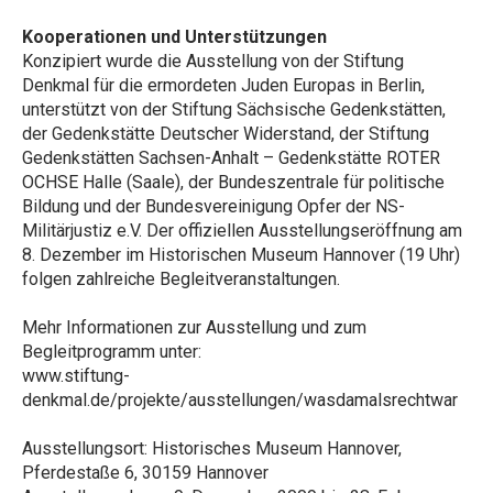
Kooperationen und Unterstützungen
Konzipiert wurde die Ausstellung von der Stiftung
Denkmal für die ermordeten Juden Europas in Berlin,
unterstützt von der Stiftung Sächsische Gedenkstätten,
der Gedenkstätte Deutscher Widerstand, der Stiftung
Gedenkstätten Sachsen-Anhalt – Gedenkstätte ROTER
OCHSE Halle (Saale), der Bundeszentrale für politische
Bildung und der Bundesvereinigung Opfer der NS-
Militärjustiz e.V. Der offiziellen Ausstellungseröffnung am
8. Dezember im Historischen Museum Hannover (19 Uhr)
folgen zahlreiche Begleitveranstaltungen.
Mehr Informationen zur Ausstellung und zum
Begleitprogramm unter:
www.stiftung-
denkmal.de/projekte/ausstellungen/wasdamalsrechtwar
Ausstellungsort: Historisches Museum Hannover,
Pferdestaße 6, 30159 Hannover