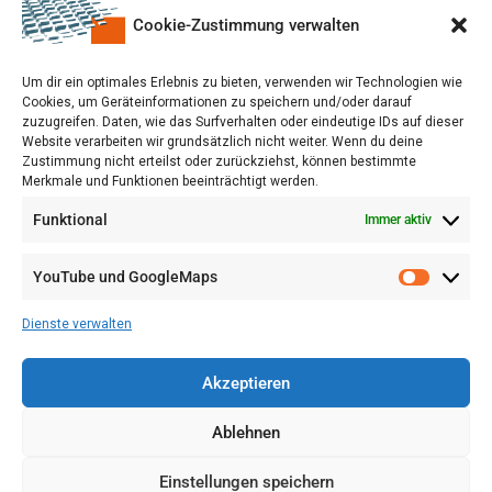
Cookie-Zustimmung verwalten
Um dir ein optimales Erlebnis zu bieten, verwenden wir Technologien wie
Cookies, um Geräteinformationen zu speichern und/oder darauf
zuzugreifen. Daten, wie das Surfverhalten oder eindeutige IDs auf dieser
Website verarbeiten wir grundsätzlich nicht weiter. Wenn du deine
Zustimmung nicht erteilst oder zurückziehst, können bestimmte
Merkmale und Funktionen beeinträchtigt werden.
Funktional
Immer aktiv
YouTube und GoogleMaps
VERWALTUNG
AGB
Dienste verwalten
VOL/B
Akzeptieren
Ablehnen
Einstellungen speichern