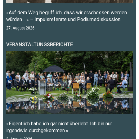
»Auf dem Weg begriff ich, dass wir erschossen werden
würden …« – Impulsreferate und Podiumsdiskussion
27. August 2026
VERANSTALTUNGSBERICHTE
»Eigentlich habe ich gar nicht überlebt. Ich bin nur
irgendwie durchgekommen.«