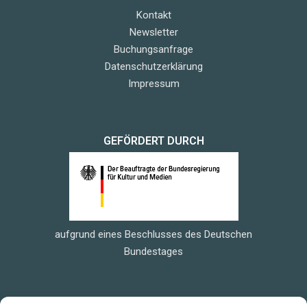
Kontakt
Newsletter
Buchungsanfrage
Datenschutzerklärung
Impressum
GEFÖRDERT DURCH
aufgrund eines Beschlusses des Deutschen
Bundestages