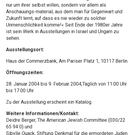
nur um ihrer selbst willen, sondern vor allem als
Anschauungs-material, aus dem man für Gegenwart und
Zukunft lernt, auf dass es nie wieder zu solcher
Unmenschlichkeit komme!« Seit Ende der 1980er Jahre
ist sein Werk in Ausstellungen in Israel und Ungarn zu
sehen.
Ausstellungsort:
Haus der Commerzbank, Am Pariser Platz 1, 10117 Berlin
Öffnungszeiten:
28. Januar 2004 bis 9. Februar 2004,Täglich von 11.00 Uhr
bis 17.00 Uhr.
Zu der Ausstellung erscheint ein Katalog.
Weitere Informationen/Kontakt:
Deidre Berger, The American Jewish Committee (030/22
65 94 0) und
Sibylle Quack, Stiftung Denkmal für die ermordeten Juden