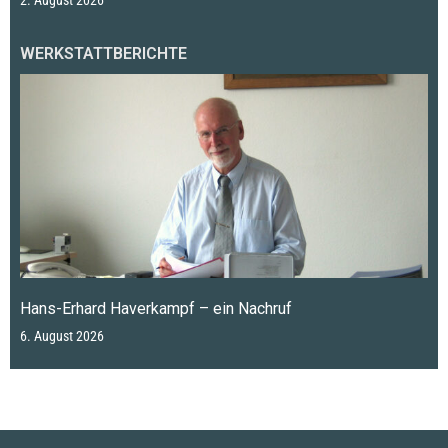
2. August 2026
WERKSTATTBERICHTE
Hans-Erhard Haverkampf – ein Nachruf
6. August 2026