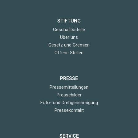
STIFTUNG
Geschäftsstelle
Über uns
Gesetz und Gremien
Offene Stellen
PRESSE
Pressemitteilungen
Pressebilder
Foto- und Drehgenehmigung
Pressekontakt
SERVICE