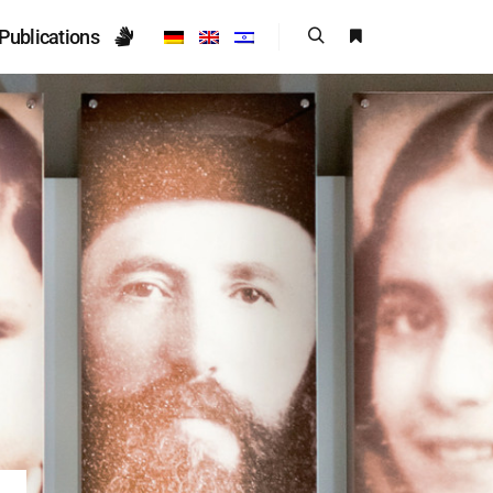
Publications