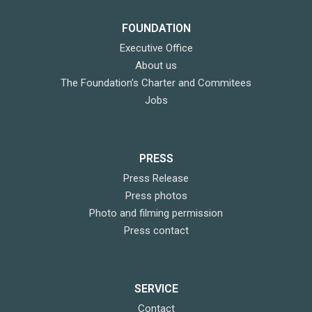
FOUNDATION
Executive Office
About us
The Foundation’s Charter and Commitees
Jobs
PRESS
Press Release
Press photos
Photo and filming permission
Press contact
SERVICE
Contact