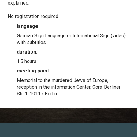
explained.
No registration required.
language:
German Sign Language or International Sign (video)
with subtitles
duration:
1.5 hours
meeting point:
Memorial to the murdered Jews of Europe,
reception in the information Center, Cora-Berliner-
Str. 1, 10117 Berlin