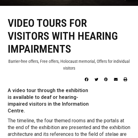
VIDEO TOURS FOR
VISITORS WITH HEARING
IMPAIRMENTS
Barrier-free offers
,
Free offers
,
Holocaust memorial
,
Offers for individual
visitors
A video tour through the exhibition
is available to deaf or hearing-
impaired visitors in the Information
Centre.
The timeline, the four themed rooms and the portals at
the end of the exhibition are presented and the exhibition
architecture and its references to the field of stelae are