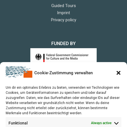
Guided Tours
Imprint
Privacy policy
FUNDED BY
Cookie-Zustimmung verwalten
upon a Decision of the German Bundestag
Um dir ein optimales Erlebnis zu bieten, verwenden wir Technologien wie
Cookies, um Geräteinformationen zu speichern und/oder darauf
zuzugreifen. Daten, wie das Surfverhalten oder eindeutige IDs auf dieser
Website verarbeiten wir grundsätzlich nicht weiter. Wenn du deine
Zustimmung nicht erteilst oder zurückziehst, können bestimmte
Merkmale und Funktionen beeinträchtigt werden.
Funktional
Always active