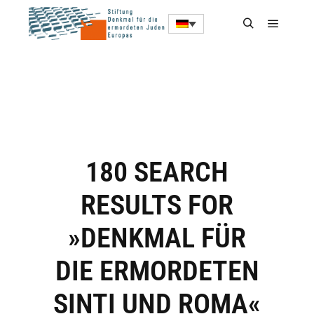
180 SEARCH
RESULTS FOR
»DENKMAL FÜR
DIE ERMORDETEN
SINTI UND ROMA«