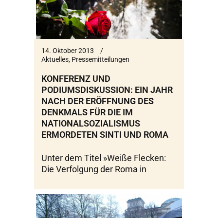
14. Oktober 2013
Aktuelles
,
Pressemitteilungen
KONFERENZ UND
PODIUMSDISKUSSION: EIN JAHR
NACH DER ERÖFFNUNG DES
DENKMALS FÜR DIE IM
NATIONALSOZIALISMUS
ERMORDETEN SINTI UND ROMA
Unter dem Titel »Weiße Flecken:
Die Verfolgung der Roma in