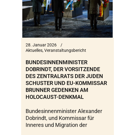
28. Januar 2026
Aktuelles
,
Veranstaltungsbericht
BUNDESINNENMINISTER
DOBRINDT, DER VORSITZENDE
DES ZENTRALRATS DER JUDEN
SCHUSTER UND EU-KOMMISSAR
BRUNNER GEDENKEN AM
HOLOCAUST-DENKMAL
Bundesinnenminister Alexander
Dobrindt, und Kommissar für
Inneres und Migration der