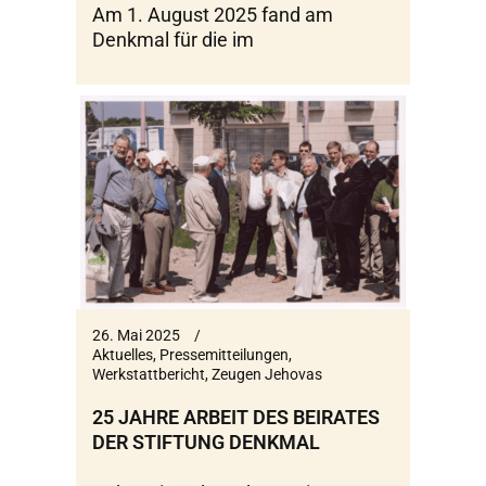
Am 1. August 2025 fand am
Denkmal für die im
26. Mai 2025
Aktuelles
,
Pressemitteilungen
,
Werkstattbericht
,
Zeugen Jehovas
25 JAHRE ARBEIT DES BEIRATES
DER STIFTUNG DENKMAL