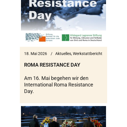
18. Mai 2026
Aktuelles
,
Werkstattbericht
ROMA RESISTANCE DAY
Am 16. Mai begehen wir den
International Roma Resistance
Day.