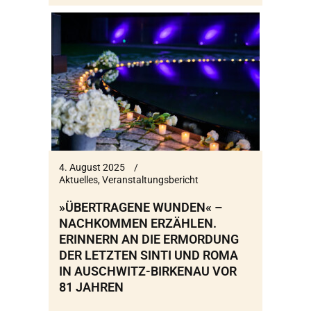
4. August 2025
Aktuelles
,
Veranstaltungsbericht
»ÜBERTRAGENE WUNDEN« –
NACHKOMMEN ERZÄHLEN.
ERINNERN AN DIE ERMORDUNG
DER LETZTEN SINTI UND ROMA
IN AUSCHWITZ-BIRKENAU VOR
81 JAHREN