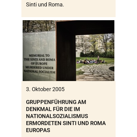
Sinti und Roma.
3. Oktober 2005
GRUPPENFÜHRUNG AM
DENKMAL FÜR DIE IM
NATIONALSOZIALISMUS
ERMORDETEN SINTI UND ROMA
EUROPAS