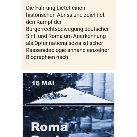
Die Führung bietet einen
historischen Abriss und zeichnet
den Kampf der
Bürgerrechtsbewegung deutscher
Sinti und Roma um Anerkennung
als Opfer nationalsozialistischer
Rassenideologie anhand einzelner
Biographien nach.