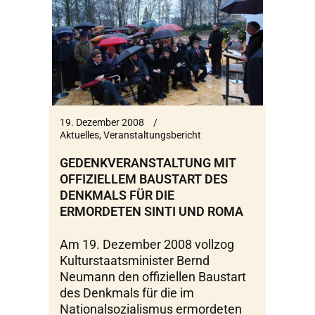
19. Dezember 2008
Aktuelles
,
Veranstaltungsbericht
GEDENKVERANSTALTUNG MIT
OFFIZIELLEM BAUSTART DES
DENKMALS FÜR DIE
ERMORDETEN SINTI UND ROMA
Am 19. Dezember 2008 vollzog
Kulturstaatsminister Bernd
Neumann den offiziellen Baustart
des Denkmals für die im
Nationalsozialismus ermordeten