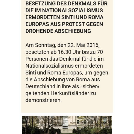
BESETZUNG DES DENKMALS FÜR
DIE IM NATIONALSOZIALISMUS
ERMORDETEN SINTI UND ROMA
EUROPAS AUS PROTEST GEGEN
DROHENDE ABSCHIEBUNG
Am Sonntag, den 22. Mai 2016,
besetzten ab 16.30 Uhr bis zu 70
Personen das Denkmal für die im
Nationalsozialismus ermordeten
Sinti und Roma Europas, um gegen
die Abschiebung von Roma aus
Deutschland in ihre als »sicher«
geltenden Herkunftsländer zu
demonstrieren.