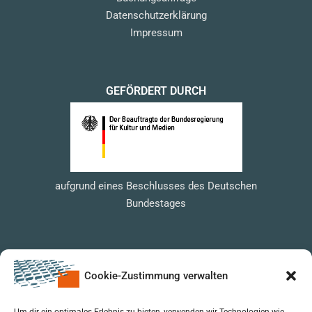
Datenschutzerklärung
Impressum
GEFÖRDERT DURCH
aufgrund eines Beschlusses des Deutschen
Bundestages
Cookie-Zustimmung verwalten