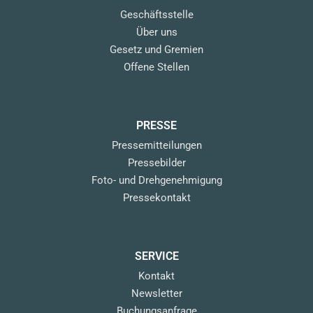
Geschäftsstelle
Über uns
Gesetz und Gremien
Offene Stellen
PRESSE
Pressemitteilungen
Pressebilder
Foto- und Drehgenehmigung
Pressekontakt
SERVICE
Kontakt
Newsletter
Buchungsanfrage