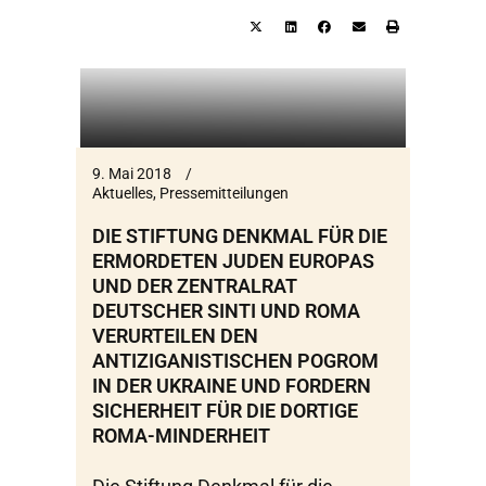
9. Mai 2018
Aktuelles
,
Pressemitteilungen
DIE STIFTUNG DENKMAL FÜR DIE
ERMORDETEN JUDEN EUROPAS
UND DER ZENTRALRAT
DEUTSCHER SINTI UND ROMA
VERURTEILEN DEN
ANTIZIGANISTISCHEN POGROM
IN DER UKRAINE UND FORDERN
SICHERHEIT FÜR DIE DORTIGE
ROMA-MINDERHEIT