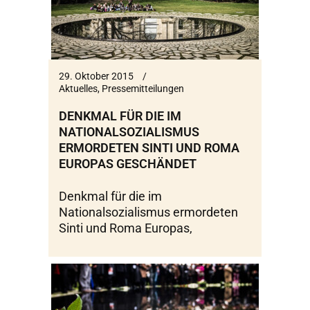
29. Oktober 2015
Aktuelles
,
Pressemitteilungen
DENKMAL FÜR DIE IM
NATIONALSOZIALISMUS
ERMORDETEN SINTI UND ROMA
EUROPAS GESCHÄNDET
Denkmal für die im
Nationalsozialismus ermordeten
Sinti und Roma Europas,