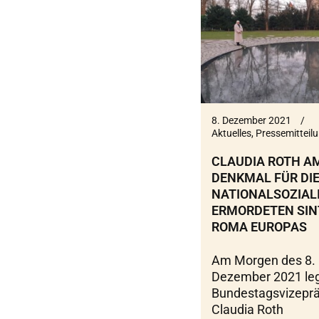
8. Dezember 2021
Aktuelles
,
Pressemitteil
CLAUDIA ROTH A
DENKMAL FÜR DIE
NATIONALSOZIAL
ERMORDETEN SIN
ROMA EUROPAS
Am Morgen des 8.
Dezember 2021 le
Bundestagsvizeprä
Claudia Roth