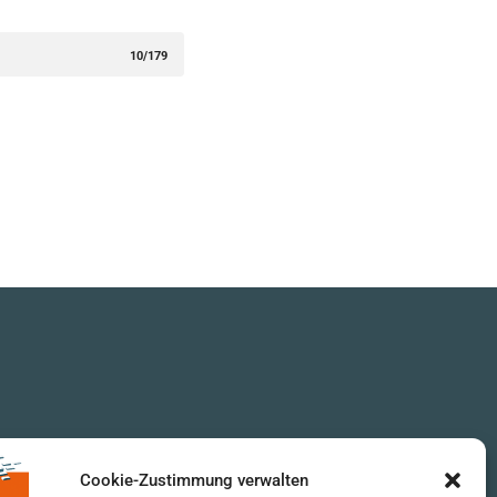
10/179
Cookie-Zustimmung verwalten