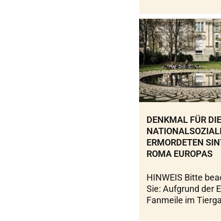
DENKMAL FÜR DIE
NATIONALSOZIAL
ERMORDETEN SIN
ROMA EUROPAS
HINWEIS Bitte bea
Sie: Aufgrund der 
Fanmeile im Tierga